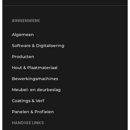
BINNENWERK
Algemeen
Software & Digitalisering
Producten
Hout & Plaatmateriaal
Bewerkingsmachines
Meubel- en deurbeslag
Coatings & Verf
Panelen & Profielen
HANDIGE LINKS