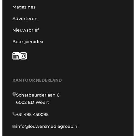
Magazines
Adverteren
Nieuwsbrief
Bedrijvenidex
KANTOOR NEDERLAND
Schatbeurderlaan 6
6002 ED Weert
+31 495 450095
info@louwersmediagroep.nl