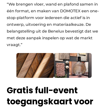
“We brengen vloer, wand en plafond samen in
één format, en maken van DOMOTEX een one-
stop-platform voor iedereen die actief is in
ontwerp, uitvoering en materiaalkeuze. De
belangstelling uit de Benelux bevestigt dat we
met deze aanpak inspelen op wat de markt
vraagt.”
Gratis full-event
toegangskaart voor