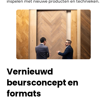
inspelen met nieuwe producten en technieken.
Vernieuwd
beursconcept en
formats