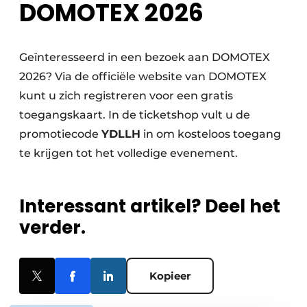
DOMOTEX 2026
Geïnteresseerd in een bezoek aan DOMOTEX
2026? Via de officiële website van DOMOTEX
kunt u zich registreren voor een gratis
toegangskaart. In de ticketshop vult u de
promotiecode
YDLLH
in om kosteloos toegang
te krijgen tot het volledige evenement.
Interessant artikel? Deel het
verder.
Kopieer