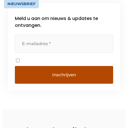
NIEUWSBRIEF
Meld u aan om nieuws & updates te
ontvangen.