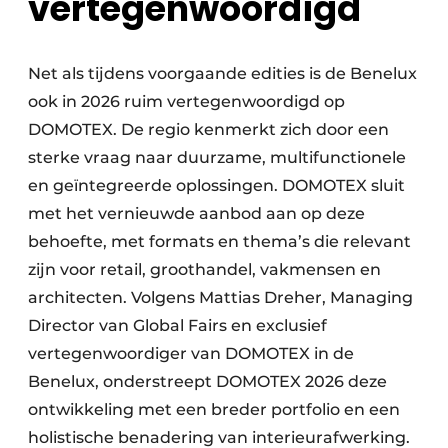
vertegenwoordigd
Net als tijdens voorgaande edities is de Benelux
ook in 2026 ruim vertegenwoordigd op
DOMOTEX. De regio kenmerkt zich door een
sterke vraag naar duurzame, multifunctionele
en geïntegreerde oplossingen. DOMOTEX sluit
met het vernieuwde aanbod aan op deze
behoefte, met formats en thema’s die relevant
zijn voor retail, groothandel, vakmensen en
architecten. Volgens Mattias Dreher, Managing
Director van Global Fairs en exclusief
vertegenwoordiger van DOMOTEX in de
Benelux, onderstreept DOMOTEX 2026 deze
ontwikkeling met een breder portfolio en een
holistische benadering van interieurafwerking.