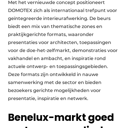
Met het vernieuwde concept positioneert
DOMOTEX zich als internationaal trefpunt voor
geïntegreerde interieurafwerking. De beurs
biedt een mix van thematische zones en
praktijkgerichte formats, waaronder
presentaties voor architecten, toepassingen
voor de doe-het-zelfmarkt, demonstraties voor
vakhandel en ambacht, en inspiratie rond
actuele ontwerp- en toepassingsgebieden.
Deze formats zijn ontwikkeld in nauwe
samenwerking met de sector en bieden
bezoekers gerichte mogelijkheden voor
presentatie, inspiratie en netwerk.
Benelux-markt goed