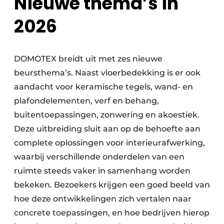
Nieuwe thema’s in
2026
DOMOTEX breidt uit met zes nieuwe
beursthema’s. Naast vloerbedekking is er ook
aandacht voor keramische tegels, wand- en
plafondelementen, verf en behang,
buitentoepassingen, zonwering en akoestiek.
Deze uitbreiding sluit aan op de behoefte aan
complete oplossingen voor interieurafwerking,
waarbij verschillende onderdelen van een
ruimte steeds vaker in samenhang worden
bekeken. Bezoekers krijgen een goed beeld van
hoe deze ontwikkelingen zich vertalen naar
concrete toepassingen, en hoe bedrijven hierop