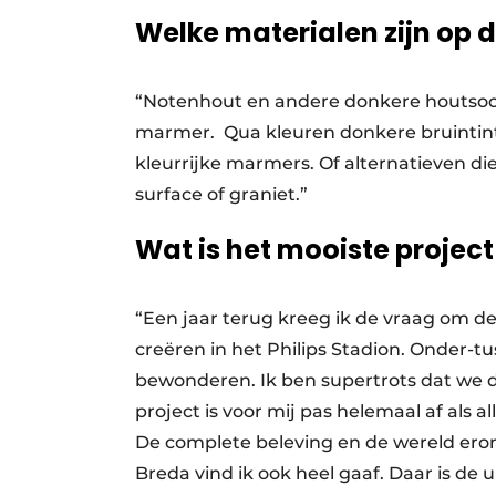
Welke materialen zijn op
“Notenhout en andere donkere houtsoort
marmer. Qua kleuren donkere bruintin
kleurrijke marmers. Of alternatieven die
surface of graniet.”
Wat is het mooiste project
“Een jaar terug kreeg ik de vraag om 
creëren in het Philips Stadion. Onder-tu
bewonderen. Ik ben supertrots dat we 
project is voor mij pas helemaal af als a
De complete beleving en de wereld ero
Breda vind ik ook heel gaaf. Daar is de u