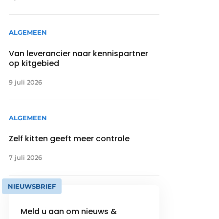
ALGEMEEN
Van leverancier naar kennispartner
op kitgebied
9 juli 2026
ALGEMEEN
Zelf kitten geeft meer controle
7 juli 2026
NIEUWSBRIEF
Meld u aan om nieuws &