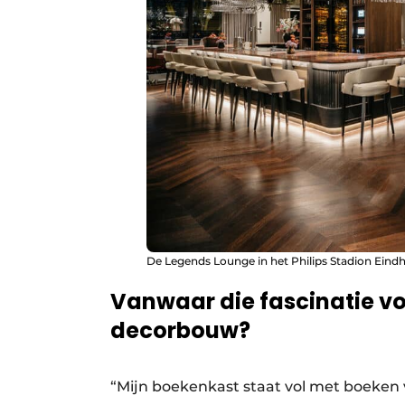
De Legends Lounge in het Philips Stadion Eind
Vanwaar die fascinatie vo
decorbouw?
“Mijn boekenkast staat vol met boeken v