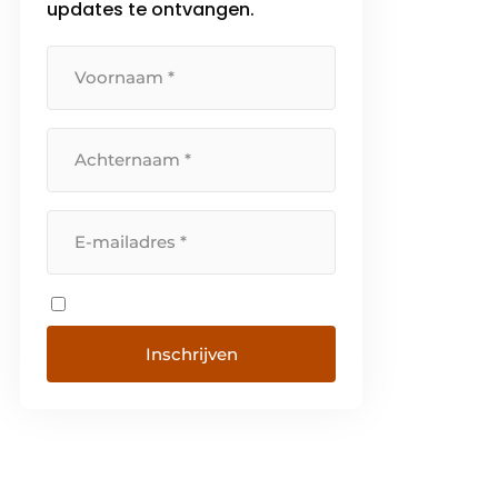
updates te ontvangen.