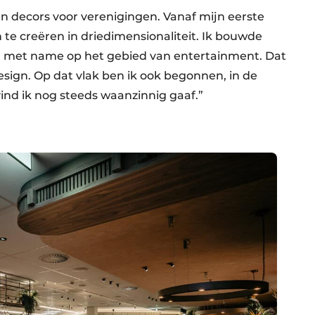
 decors voor verenigingen. Vanaf mijn eerste
 te creëren in driedimensionaliteit. Ik bouwde
 met name op het gebied van entertainment. Dat
esign. Op dat vlak ben ik ook begonnen, in de
ind ik nog steeds waanzinnig gaaf.”