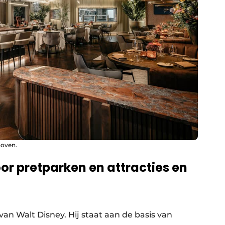
hoven.
or pretparken en attracties en
an Walt Disney. Hij staat aan de basis van