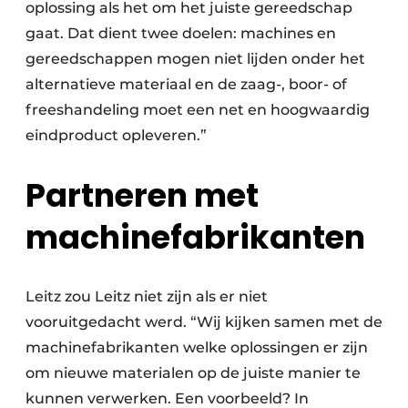
oplossing als het om het juiste gereedschap
gaat. Dat dient twee doelen: machines en
gereedschappen mogen niet lijden onder het
alternatieve materiaal en de zaag-, boor- of
freeshandeling moet een net en hoogwaardig
eindproduct opleveren.”
Partneren met
machinefabrikanten
Leitz zou Leitz niet zijn als er niet
vooruitgedacht werd. “Wij kijken samen met de
machinefabrikanten welke oplossingen er zijn
om nieuwe materialen op de juiste manier te
kunnen verwerken. Een voorbeeld? In