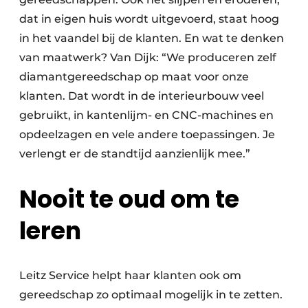
dat in eigen huis wordt uitgevoerd, staat hoog
in het vaandel bij de klanten. En wat te denken
van maatwerk? Van Dijk: “We produceren zelf
diamantgereedschap op maat voor onze
klanten. Dat wordt in de interieurbouw veel
gebruikt, in kantenlijm- en CNC-machines en
opdeelzagen en vele andere toepassingen. Je
verlengt er de standtijd aanzienlijk mee.”
Nooit te oud om te
leren
Leitz Service helpt haar klanten ook om
gereedschap zo optimaal mogelijk in te zetten.