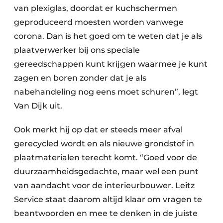
van plexiglas, doordat er kuchschermen
geproduceerd moesten worden vanwege
corona. Dan is het goed om te weten dat je als
plaatverwerker bij ons speciale
gereedschappen kunt krijgen waarmee je kunt
zagen en boren zonder dat je als
nabehandeling nog eens moet schuren”, legt
Van Dijk uit.
Ook merkt hij op dat er steeds meer afval
gerecycled wordt en als nieuwe grondstof in
plaatmaterialen terecht komt. “Goed voor de
duurzaamheidsgedachte, maar wel een punt
van aandacht voor de interieurbouwer. Leitz
Service staat daarom altijd klaar om vragen te
beantwoorden en mee te denken in de juiste