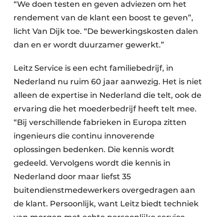
“We doen testen en geven adviezen om het
rendement van de klant een boost te geven”,
licht Van Dijk toe. “De bewerkingskosten dalen
dan en er wordt duurzamer gewerkt.”
Leitz Service is een echt familiebedrijf, in
Nederland nu ruim 60 jaar aanwezig. Het is niet
alleen de expertise in Nederland die telt, ook de
ervaring die het moederbedrijf heeft telt mee.
“Bij verschillende fabrieken in Europa zitten
ingenieurs die continu innoverende
oplossingen bedenken. Die kennis wordt
gedeeld. Vervolgens wordt die kennis in
Nederland door maar liefst 35
buitendienstmedewerkers overgedragen aan
de klant. Persoonlijk, want Leitz biedt techniek