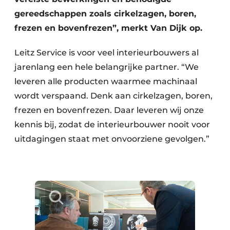
gereedschappen zoals cirkelzagen, boren,
frezen en bovenfrezen”, merkt Van Dijk op.
Leitz Service is voor veel interieurbouwers al
jarenlang een hele belangrijke partner. “We
leveren alle producten waarmee machinaal
wordt verspaand. Denk aan cirkelzagen, boren,
frezen en bovenfrezen. Daar leveren wij onze
kennis bij, zodat de interieurbouwer nooit voor
uitdagingen staat met onvoorziene gevolgen.”