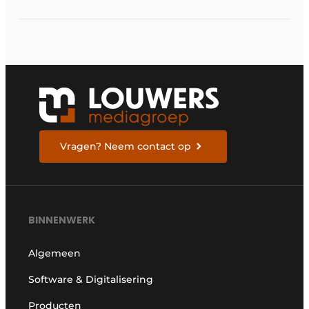
Vragen? Neem contact op
BINNENWERK
Algemeen
Software & Digitalisering
Producten