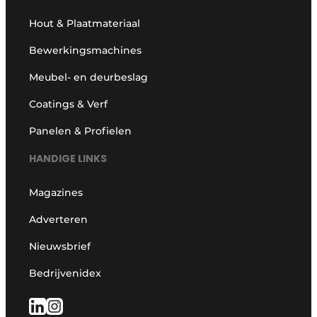
Hout & Plaatmateriaal
Bewerkingsmachines
Meubel- en deurbeslag
Coatings & Verf
Panelen & Profielen
HANDIGE LINKS
Magazines
Adverteren
Nieuwsbrief
Bedrijvenidex