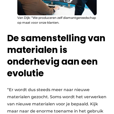
Van Dijk: “We produceren zelf diamantgereedschap
op maat voor onze klanten.
De samenstelling van
materialen is
onderhevig aan een
evolutie
“Er wordt dus steeds meer naar nieuwe
materialen gezocht. Soms wordt het verwerken
van nieuwe materialen voor je bepaald. Kijk
maar naar de enorme toename in het gebruik