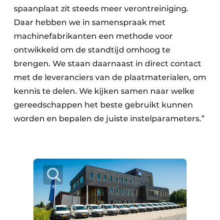
spaanplaat zit steeds meer verontreiniging.
Daar hebben we in samenspraak met
machinefabrikanten een methode voor
ontwikkeld om de standtijd omhoog te
brengen. We staan daarnaast in direct contact
met de leveranciers van de plaatmaterialen, om
kennis te delen. We kijken samen naar welke
gereedschappen het beste gebruikt kunnen
worden en bepalen de juiste instelparameters.”