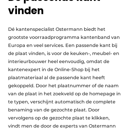
vinden
Dé kantenspecialist Ostermann biedt het
grootste voorraadprogramma kantenband van
Europa en veel services. Een passende kant bij
de plaat vinden, is voor de keuken-, meubel- en
interieurbouwer heel eenvoudig, omdat de
kantenexpert in de Online-Shop bij het
plaatmateriaal al de passende kant heeft
gekoppeld. Door het plaatnummer of de naam
van de plaat in het zoekveld op de homepage in
te typen, verschijnt automatisch de complete
benaming van de gezochte plaat. Door
vervolgens op de gezochte plaat te klikken,
vindt men de door de experts van Ostermann