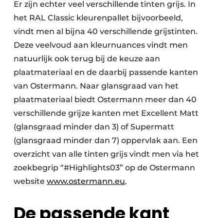
Er zijn echter veel verschillende tinten grijs. In
het RAL Classic kleurenpallet bijvoorbeeld,
vindt men al bijna 40 verschillende grijstinten.
Deze veelvoud aan kleurnuances vindt men
natuurlijk ook terug bij de keuze aan
plaatmateriaal en de daarbij passende kanten
van Ostermann. Naar glansgraad van het
plaatmateriaal biedt Ostermann meer dan 40
verschillende grijze kanten met Excellent Matt
(glansgraad minder dan 3) of Supermatt
(glansgraad minder dan 7) oppervlak aan. Een
overzicht van alle tinten grijs vindt men via het
zoekbegrip “#Highlights03” op de Ostermann
website
www.ostermann.eu
.
De passende kant