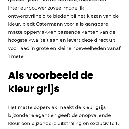
interieurbouwer zoveel mogelijk
ontwerpvrijheid te bieden bij het kiezen van de
kleur, biedt Ostermann voor alle gangbare
matte oppervlakken passende kanten van de
hoogste kwaliteit aan en levert deze direct uit
voorraad in grote en kleine hoeveelheden vanaf
1 meter.
Als voorbeeld de
kleur grijs
Het matte oppervlak maakt de kleur grijs
bijzonder elegant en geeft de onopvallende
kleur een bijzondere uitstraling en exclusiviteit.