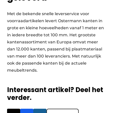
Met de bekende snelle leverservice voor
voorraadartikelen levert Ostermann kanten in
grote en kleine hoeveelheden vanaf 1 meter en
in iedere breedte tot 100 mm. Het grootste
kantenassortiment van Europa omvat meer
dan 12.000 kanten, passend bij plaatmateriaal
van meer dan 100 leveranciers. Met natuurlijk
ook de passende kanten bij de actuele
meubeltrends.
Interessant artikel? Deel het
verder.