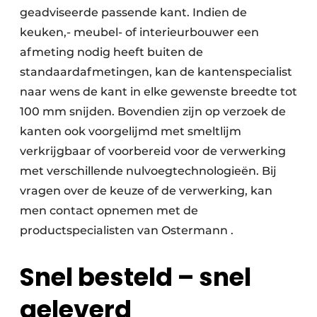
geadviseerde passende kant. Indien de
keuken,- meubel- of interieurbouwer een
afmeting nodig heeft buiten de
standaardafmetingen, kan de kantenspecialist
naar wens de kant in elke gewenste breedte tot
100 mm snijden. Bovendien zijn op verzoek de
kanten ook voorgelijmd met smeltlijm
verkrijgbaar of voorbereid voor de verwerking
met verschillende nulvoegtechnologieën. Bij
vragen over de keuze of de verwerking, kan
men contact opnemen met de
productspecialisten van Ostermann .
Snel besteld – snel
geleverd