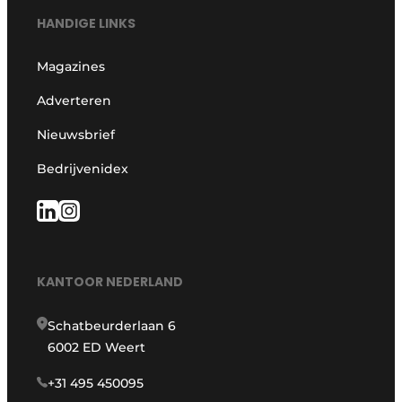
HANDIGE LINKS
Magazines
Adverteren
Nieuwsbrief
Bedrijvenidex
KANTOOR NEDERLAND
Schatbeurderlaan 6
6002 ED Weert
+31 495 450095