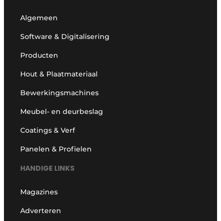
Algemeen
Software & Digitalisering
Producten
Hout & Plaatmateriaal
Bewerkingsmachines
Meubel- en deurbeslag
Coatings & Verf
Panelen & Profielen
HANDIGE LINKS
Magazines
Adverteren