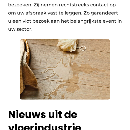
bezoeken. Zij nemen rechtstreeks contact op
om uw afspraak vast te leggen. Zo garandeert
u een vlot bezoek aan het belangrijkste event in
uw sector.
Nieuws uit de
vloerindustrie