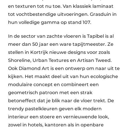
en texturen tot nu toe. Van klassiek laminaat
tot vochtbestendige uitvoeringen. Grasduin in
hun volledige gamma op stand 107.
In de sector van zachte vloeren is Tapibel is al
meer dan 50 jaar een ware tapijtmeester. Ze
stellen in Kortrijk nieuwe designs voor zoals
Shoreline, Urban Textures en Artisan Tweed.
Ook Diamond Art is een ontwerp om naar uit te
kijken. Het maakt deel uit van hun ecologische
modulaire concept en combineert een
geometrisch patroon met een strak
betoneffect dat je blik naar de vloer trekt. De
trendy pastelkleuren geven elk modern
interieur een stoere en vernieuwende look,
zowel in hotels, kantoren als in openbare