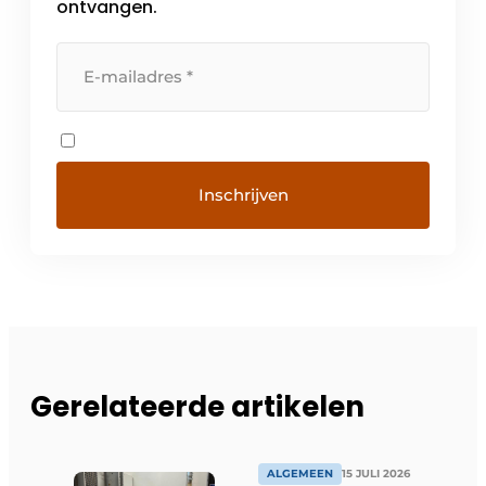
ontvangen.
Gerelateerde artikelen
ALGEMEEN
15 JULI 2026