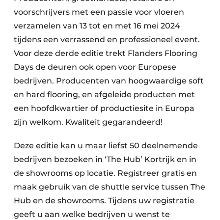
voorschrijvers met een passie voor vloeren
verzamelen van 13 tot en met 16 mei 2024
tijdens een verrassend en professioneel event.
Voor deze derde editie trekt Flanders Flooring
Days de deuren ook open voor Europese
bedrijven. Producenten van hoogwaardige soft
en hard flooring, en afgeleide producten met
een hoofdkwartier of productiesite in Europa
zijn welkom. Kwaliteit gegarandeerd!
Deze editie kan u maar liefst 50 deelnemende
bedrijven bezoeken in ‘The Hub’ Kortrijk en in
de showrooms op locatie. Registreer gratis en
maak gebruik van de shuttle service tussen The
Hub en de showrooms. Tijdens uw registratie
geeft u aan welke bedrijven u wenst te