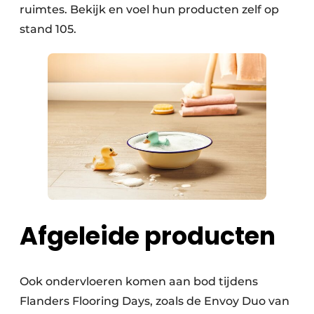
ruimtes. Bekijk en voel hun producten zelf op
stand 105.
Afgeleide producten
Ook ondervloeren komen aan bod tijdens
Flanders Flooring Days, zoals de Envoy Duo van