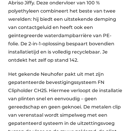
Abriso Jiffy. Deze ondervloer van 100 %
polyethyleen combineert het beste van twee
werelden: hij biedt een uitstekende demping
van contactgeluid en heeft ook een
geïntegreerde waterdampbarrière van PE-
folie. De 2-in-1-oplossing bespaart bovendien
installatietijd en is volledig recyclebaar. Je
ontdekt het zelf op stand 142.
Het gekende Neuhofer pakt uit met zijn
gepatenteerde bevestigingssysteem FN
Clipholder CH25. Hiermee verloopt de installatie
van plinten snel en eenvoudig – geen
gereedschap en geen geknoei. De metalen clip
van verenstaal wordt simpelweg met een
gepatenteerd systeem in de uitzettingsvoeg