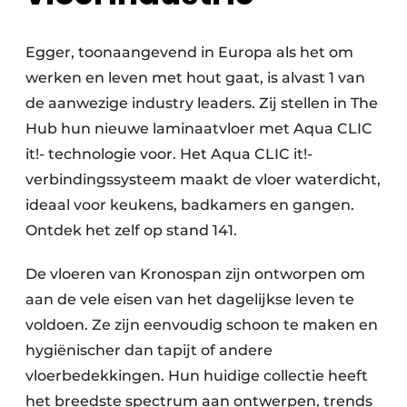
Egger, toonaangevend in Europa als het om
werken en leven met hout gaat, is alvast 1 van
de aanwezige industry leaders. Zij stellen in The
Hub hun nieuwe laminaatvloer met Aqua CLIC
it!- technologie voor. Het Aqua CLIC it!-
verbindingssysteem maakt de vloer waterdicht,
ideaal voor keukens, badkamers en gangen.
Ontdek het zelf op stand 141.
De vloeren van Kronospan zijn ontworpen om
aan de vele eisen van het dagelijkse leven te
voldoen. Ze zijn eenvoudig schoon te maken en
hygiënischer dan tapijt of andere
vloerbedekkingen. Hun huidige collectie heeft
het breedste spectrum aan ontwerpen, trends