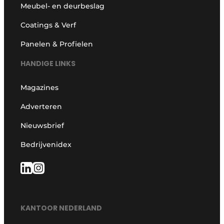
Meubel- en deurbeslag
Coatings & Verf
Panelen & Profielen
HANDIGE LINKS
Magazines
Adverteren
Nieuwsbrief
Bedrijvenidex
KANTOOR NEDERLAND