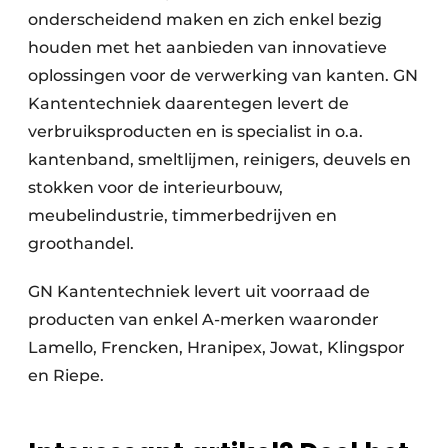
onderscheidend maken en zich enkel bezig
houden met het aanbieden van innovatieve
oplossingen voor de verwerking van kanten. GN
Kantentechniek daarentegen levert de
verbruiksproducten en is specialist in o.a.
kantenband, smeltlijmen, reinigers, deuvels en
stokken voor de interieurbouw,
meubelindustrie, timmerbedrijven en
groothandel.
GN Kantentechniek levert uit voorraad de
producten van enkel A-merken waaronder
Lamello, Frencken, Hranipex, Jowat, Klingspor
en Riepe.