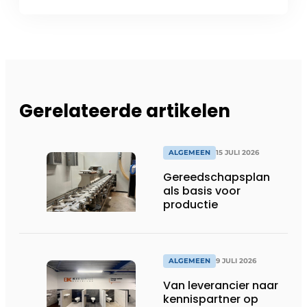
Gerelateerde artikelen
ALGEMEEN
15 JULI 2026
Gereedschapsplan
als basis voor
productie
ALGEMEEN
9 JULI 2026
Van leverancier naar
kennispartner op