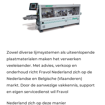
Zowel diverse lijmsystemen als uiteenlopende
plaatmaterialen maken het verwerken
veeleisender. Met advies, verkoop en
onderhoud richt Fravol Nederland zich op de
Nederlandse en Belgische (Vlaanderen)
markt. Door de aanwezige vakkennis, support
en eigen servicedienst wil Fravol
Nederland zich op deze manier