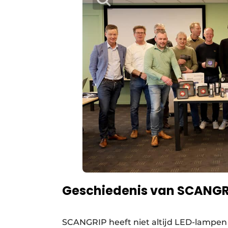
Geschiedenis van SCANGR
SCANGRIP heeft niet altijd LED-lampen 