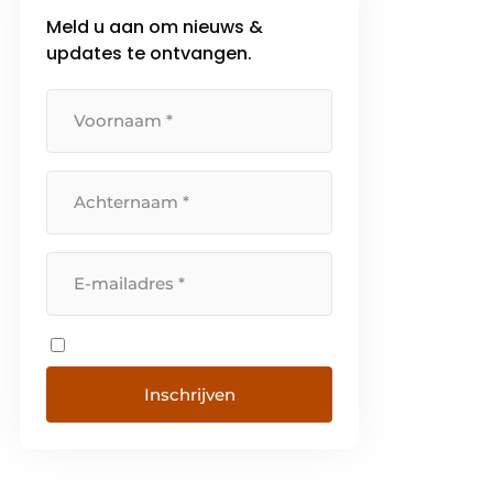
Meld u aan om nieuws &
updates te ontvangen.