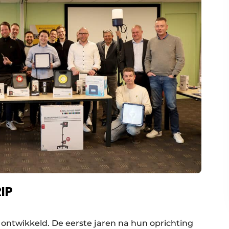
IP
ontwikkeld. De eerste jaren na hun oprichting