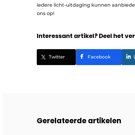
iedere licht-uitdaging kunnen aanbieden
ons op!
Interessant artikel? Deel het ve
Twitter
Facebook
Gerelateerde artikelen