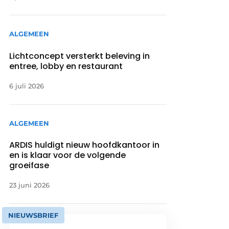
ALGEMEEN
Lichtconcept versterkt beleving in
entree, lobby en restaurant
6 juli 2026
ALGEMEEN
ARDIS huldigt nieuw hoofdkantoor in
en is klaar voor de volgende
groeifase
23 juni 2026
NIEUWSBRIEF