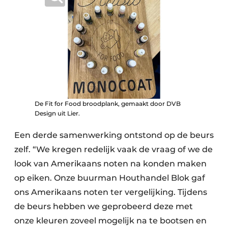
De Fit for Food broodplank, gemaakt door DVB
Design uit Lier.
Een derde samenwerking ontstond op de beurs
zelf. “We kregen redelijk vaak de vraag of we de
look van Amerikaans noten na konden maken
op eiken. Onze buurman Houthandel Blok gaf
ons Amerikaans noten ter vergelijking. Tijdens
de beurs hebben we geprobeerd deze met
onze kleuren zoveel mogelijk na te bootsen en