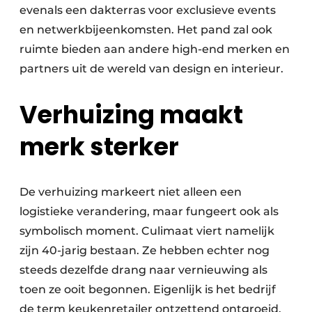
evenals een dakterras voor exclusieve events
en netwerkbijeenkomsten. Het pand zal ook
ruimte bieden aan andere high-end merken en
partners uit de wereld van design en interieur.
Verhuizing maakt
merk sterker
De verhuizing markeert niet alleen een
logistieke verandering, maar fungeert ook als
symbolisch moment. Culimaat viert namelijk
zijn 40-jarig bestaan. Ze hebben echter nog
steeds dezelfde drang naar vernieuwing als
toen ze ooit begonnen. Eigenlijk is het bedrijf
de term keukenretailer ontzettend ontgroeid.