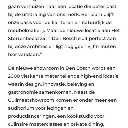
gaan verhuizen naar een locatie die beter past
bij de uitstraling van ons merk. Berlicum blijft
onze basis voor de kantoren en natuurlijk de
meubelmakerij. Maar de nieuwe locatie aan Het
Sterrenbeeld 25 in Den Bosch sluit perfect aan
bij onze ambities en ligt nog geen vijf minuten
hier vandaan.”
De nieuwe showroom in Den Bosch wordt een
2000 vierkante meter tellende high-end locatie
waarin design, innovatie, beleving en
gastronomie samenkomen. Naast de
Culimaatshowroom komen er onder meer een
auditorium voor lezingen en
productlanceringen, een kookstudio voor
culinaire masterclasses en private dining,