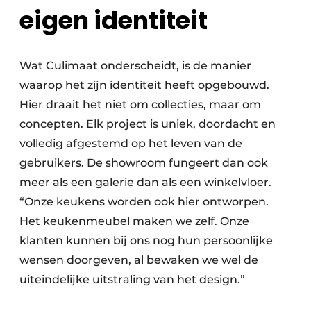
eigen identiteit
Wat Culimaat onderscheidt, is de manier
waarop het zijn identiteit heeft opgebouwd.
Hier draait het niet om collecties, maar om
concepten. Elk project is uniek, doordacht en
volledig afgestemd op het leven van de
gebruikers. De showroom fungeert dan ook
meer als een galerie dan als een winkelvloer.
“Onze keukens worden ook hier ontworpen.
Het keukenmeubel maken we zelf. Onze
klanten kunnen bij ons nog hun persoonlijke
wensen doorgeven, al bewaken we wel de
uiteindelijke uitstraling van het design.”