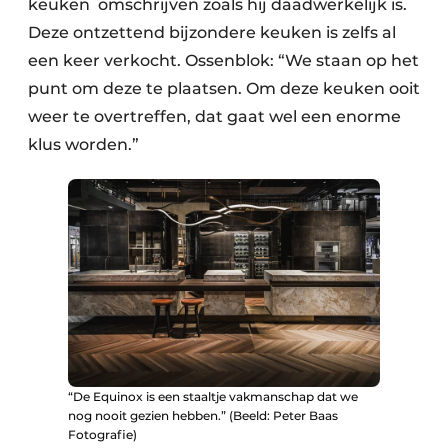
keuken omschrijven zoals hij daadwerkelijk is.
Deze ontzettend bijzondere keuken is zelfs al
een keer verkocht. Ossenblok: “We staan op het
punt om deze te plaatsen. Om deze keuken ooit
weer te overtreffen, dat gaat wel een enorme
klus worden.”
“De Equinox is een staaltje vakmanschap dat we
nog nooit gezien hebben.” (Beeld: Peter Baas
Fotografie)