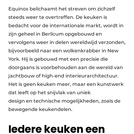
Equinox belichaamt het streven om zichzelf
steeds weer te overtreffen. De keuken is
bedacht voor de internationale markt, wordt in
zijn geheel in Berlicum opgebouwd en
vervolgens weer in delen wereldwijd verzonden,
bijvoorbeeld naar een wolkenkrabber in New
York. Hij is gebouwd met een precisie die
doorgaans is voorbehouden aan de wereld van
jachtbouw of high-end interieurarchitectuur.
Het is geen keuken meer, maar een kunstwerk
dat leeft op het snijvlak van uniek
design en technische mogelijkheden, zoals de
bewegende keukendelen.
Iedere keuken een