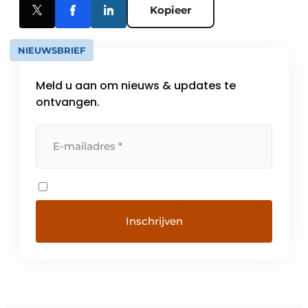
Kopieer
NIEUWSBRIEF
Meld u aan om nieuws & updates te
ontvangen.