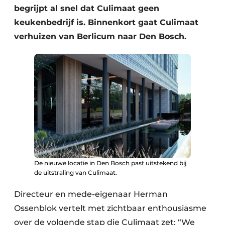
begrijpt al snel dat Culimaat geen
keukenbedrijf is. Binnenkort gaat Culimaat
verhuizen van Berlicum naar Den Bosch.
De nieuwe locatie in Den Bosch past uitstekend bij
de uitstraling van Culimaat.
Directeur en mede-eigenaar Herman
Ossenblok vertelt met zichtbaar enthousiasme
over de volgende stap die Culimaat zet: “We