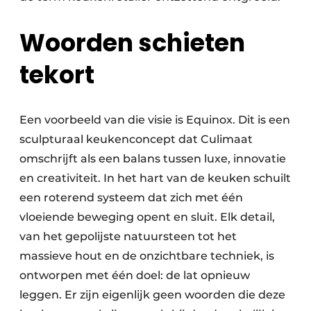
Woorden schieten
tekort
Een voorbeeld van die visie is Equinox. Dit is een
sculpturaal keukenconcept dat Culimaat
omschrijft als een balans tussen luxe, innovatie
en creativiteit. In het hart van de keuken schuilt
een roterend systeem dat zich met één
vloeiende beweging opent en sluit. Elk detail,
van het gepolijste natuursteen tot het
massieve hout en de onzichtbare techniek, is
ontworpen met één doel: de lat opnieuw
leggen. Er zijn eigenlijk geen woorden die deze