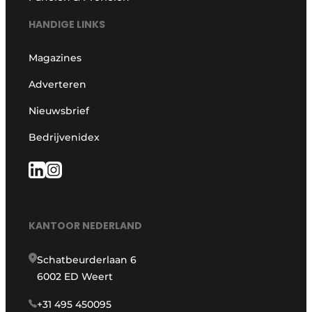
HANDIGE LINKS
Magazines
Adverteren
Nieuwsbrief
Bedrijvenidex
KANTOOR NEDERLAND
Schatbeurderlaan 6
6002 ED Weert
+31 495 450095