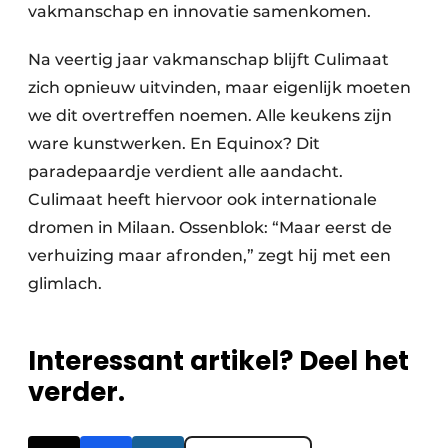
vakmanschap en innovatie samenkomen.
Na veertig jaar vakmanschap blijft Culimaat
zich opnieuw uitvinden, maar eigenlijk moeten
we dit overtreffen noemen. Alle keukens zijn
ware kunstwerken. En Equinox? Dit
paradepaardje verdient alle aandacht.
Culimaat heeft hiervoor ook internationale
dromen in Milaan. Ossenblok: “Maar eerst de
verhuizing maar afronden,” zegt hij met een
glimlach.
Interessant artikel? Deel het
verder.