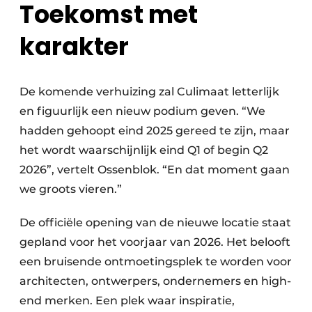
Toekomst met
karakter
De komende verhuizing zal Culimaat letterlijk
en figuurlijk een nieuw podium geven. “We
hadden gehoopt eind 2025 gereed te zijn, maar
het wordt waarschijnlijk eind Q1 of begin Q2
2026”, vertelt Ossenblok. “En dat moment gaan
we groots vieren.”
De officiële opening van de nieuwe locatie staat
gepland voor het voorjaar van 2026. Het belooft
een bruisende ontmoetingsplek te worden voor
architecten, ontwerpers, ondernemers en high-
end merken. Een plek waar inspiratie,