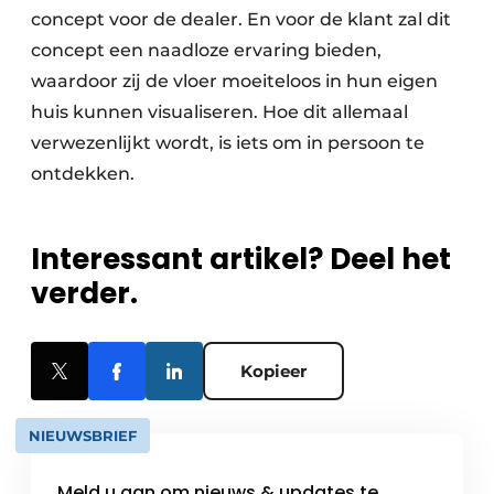
concept voor de dealer. En voor de klant zal dit
concept een naadloze ervaring bieden,
waardoor zij de vloer moeiteloos in hun eigen
huis kunnen visualiseren. Hoe dit allemaal
verwezenlijkt wordt, is iets om in persoon te
ontdekken.
Interessant artikel? Deel het
verder.
Kopieer
NIEUWSBRIEF
Meld u aan om nieuws & updates te