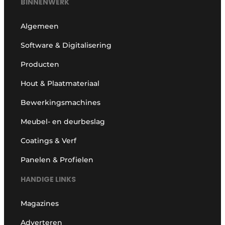
BINNENWERK
Algemeen
Software & Digitalisering
Producten
Hout & Plaatmateriaal
Bewerkingsmachines
Meubel- en deurbeslag
Coatings & Verf
Panelen & Profielen
HANDIGE LINKS
Magazines
Adverteren