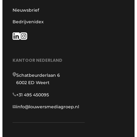
Nieuwsbrief
Bedrijvenidex
KANTOOR NEDERLAND
Schatbeurderlaan 6
6002 ED Weert
+31 495 450095
info@louwersmediagroep.nl