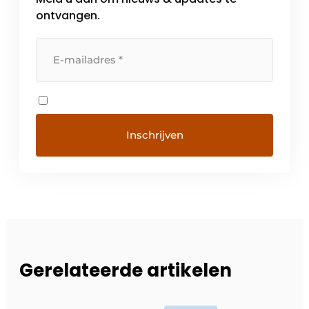
ontvangen.
Gerelateerde artikelen