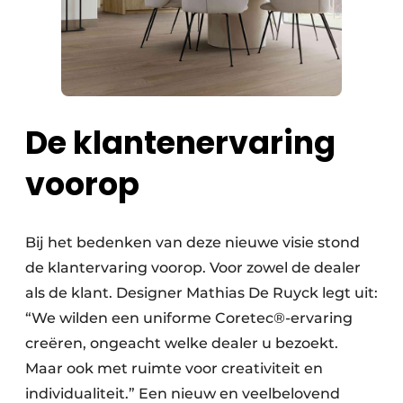
De klantenervaring
voorop
Bij het bedenken van deze nieuwe visie stond
de klantervaring voorop. Voor zowel de dealer
als de klant. Designer Mathias De Ruyck legt uit:
“We wilden een uniforme Coretec®-ervaring
creëren, ongeacht welke dealer u bezoekt.
Maar ook met ruimte voor creativiteit en
individualiteit.” Een nieuw en veelbelovend