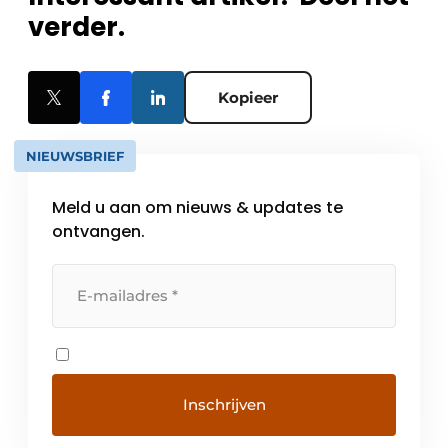
verder.
Kopieer
NIEUWSBRIEF
Meld u aan om nieuws & updates te
ontvangen.