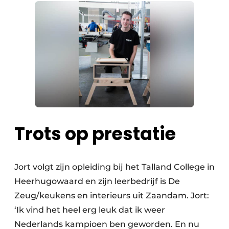
Trots op prestatie
Jort volgt zijn opleiding bij het Talland College in
Heerhugowaard en zijn leerbedrijf is De
Zeug/keukens en interieurs uit Zaandam. Jort:
‘Ik vind het heel erg leuk dat ik weer
Nederlands kampioen ben geworden. En nu