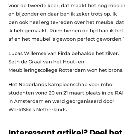
voor de tweede keer, dat maakt het nog mooier
en bijzonder en daar ben ik zeker trots op. Ik
ben ook heel erg tevreden over het meubel dat
ik heb gemaakt. Ruim binnen de tijd had ik het
af en het meubel is gewoon perfect geworden.’
Lucas Willemse van Firda behaalde het zilver.
Seth de Graaf van het Hout- en
Meubileringscollege Rotterdam won het brons.
Het Nederlands kampioenschap voor mbo-
studenten vond 20 en 21 maart plaats in de RAI
in Amsterdam en werd georganiseerd door
WorldSkills Netherlands.
Interessant artikel? Deel het