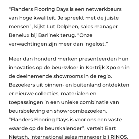
“Flanders Flooring Days is een netwerkbeurs
van hoge kwaliteit. Je spreekt met de juiste
mensen”, kijkt Lut Dolphen, sales manager
Benelux bij Barlinek terug. “Onze
verwachtingen zijn meer dan ingelost.”
Meer dan honderd merken presenteerden hun
innovaties op de beursvloer in Kortrijk Xpo en in
de deelnemende showrooms in de regio.
Bezoekers uit binnen- en buitenland ontdekten
er nieuwe collecties, materialen en
toepassingen in een unieke combinatie van
beursbeleving en showroombezoeken.
“Flanders Flooring Days is voor ons een vaste
waarde op de beurskalender”, vertelt Bart
Nietsch, international sales manager bij RINOS.