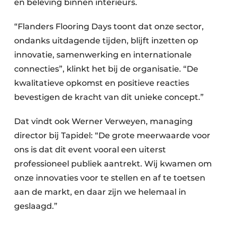
en beleving binnen interieurs.
“Flanders Flooring Days toont dat onze sector,
ondanks uitdagende tijden, blijft inzetten op
innovatie, samenwerking en internationale
connecties”, klinkt het bij de organisatie. “De
kwalitatieve opkomst en positieve reacties
bevestigen de kracht van dit unieke concept.”
Dat vindt ook Werner Verweyen, managing
director bij Tapidel: “De grote meerwaarde voor
ons is dat dit event vooral een uiterst
professioneel publiek aantrekt. Wij kwamen om
onze innovaties voor te stellen en af te toetsen
aan de markt, en daar zijn we helemaal in
geslaagd.”