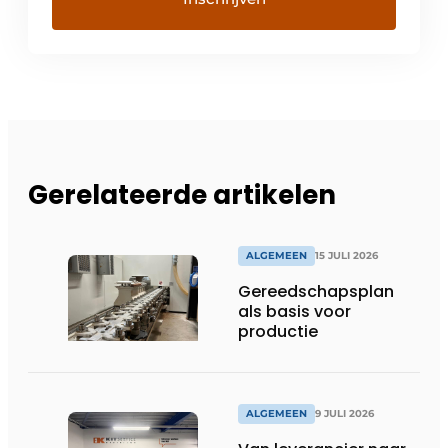
Gerelateerde artikelen
ALGEMEEN
15 JULI 2026
Gereedschapsplan
als basis voor
productie
ALGEMEEN
9 JULI 2026