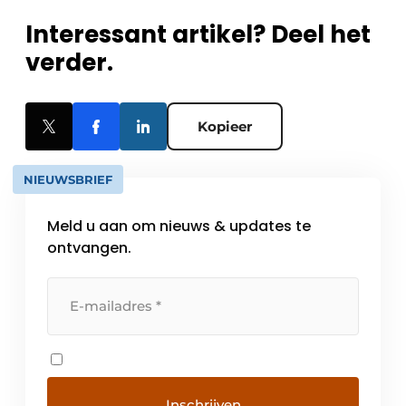
Interessant artikel? Deel het
verder.
Kopieer
NIEUWSBRIEF
Meld u aan om nieuws & updates te
ontvangen.