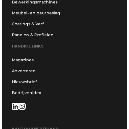
Bewerkingsmachines
Meubel- en deurbeslag
Coatings & Verf
Panelen & Profielen
HANDIGE LINKS
Magazines
Adverteren
Nieuwsbrief
Bedrijvenidex