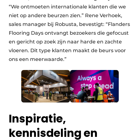
“We ontmoeten internationale klanten die we
niet op andere beurzen zien.” Rene Verhoek,
sales manager bij Robusta, bevestigt: “Flanders
Flooring Days ontvangt bezoekers die gefocust
en gericht op zoek zijn naar harde en zachte
vloeren. Dit type klanten maakt de beurs voor
ons een meerwaarde.”
Inspiratie,
kennisdeling en