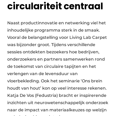
circulariteit centraal
Naast productinnovatie en netwerking viel het
inhoudelijke programma sterk in de smaak.
Vooral de belangstelling voor Living Lab Carpet
was bijzonder groot. Tijdens verschillende
sessies ontdekten bezoekers hoe bedrijven,
onderzoekers en partners samenwerken rond
de toekomst van circulaire tapijten en het
verlengen van de levensduur van
vloerbekleding. Ook het seminarie ‘Ons brein
houdt van hout’ kon op veel interesse rekenen.
Katja De Vos (Fedustria) bracht er inspirerende
inzichten uit neurowetenschappelijk onderzoek
naar de impact van materiaalkeuzes op welzijn