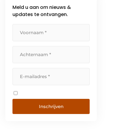
Meld u aan om nieuws &
updates te ontvangen.