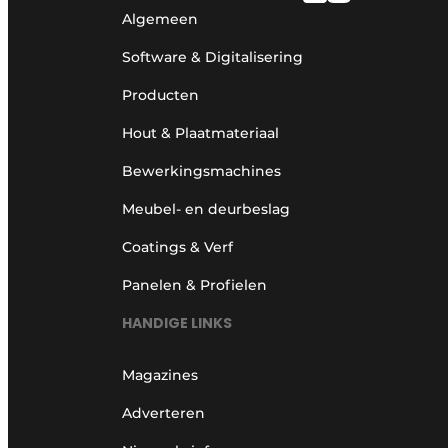
Algemeen
Software & Digitalisering
Producten
Hout & Plaatmateriaal
Bewerkingsmachines
Meubel- en deurbeslag
Coatings & Verf
Panelen & Profielen
HANDIGE LINKS
Magazines
Adverteren