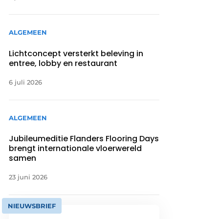
ALGEMEEN
Lichtconcept versterkt beleving in
entree, lobby en restaurant
6 juli 2026
ALGEMEEN
Jubileumeditie Flanders Flooring Days
brengt internationale vloerwereld
samen
23 juni 2026
NIEUWSBRIEF