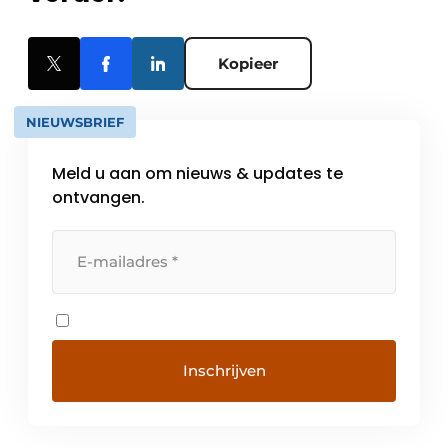
Kopieer
NIEUWSBRIEF
Meld u aan om nieuws & updates te
ontvangen.