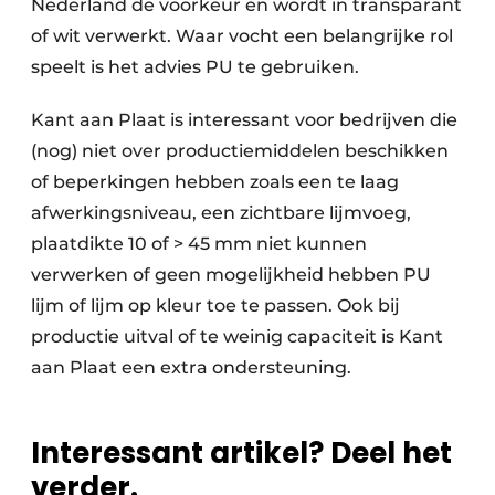
Nederland de voorkeur en wordt in transparant
of wit verwerkt. Waar vocht een belangrijke rol
speelt is het advies PU te gebruiken.
Kant aan Plaat is interessant voor bedrijven die
(nog) niet over productiemiddelen beschikken
of beperkingen hebben zoals een te laag
afwerkingsniveau, een zichtbare lijmvoeg,
plaatdikte 10 of > 45 mm niet kunnen
verwerken of geen mogelijkheid hebben PU
lijm of lijm op kleur toe te passen. Ook bij
productie uitval of te weinig capaciteit is Kant
aan Plaat een extra ondersteuning.
Interessant artikel? Deel het
verder.