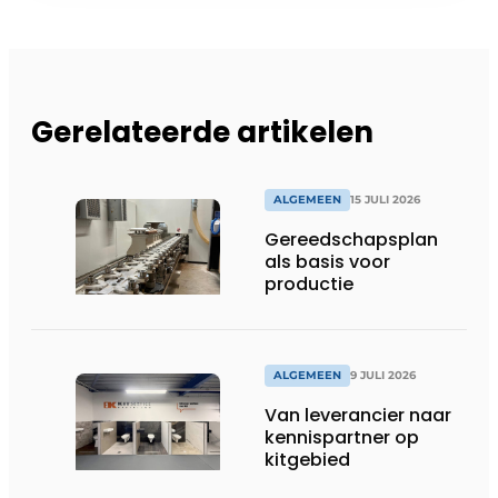
Gerelateerde artikelen
ALGEMEEN
15 JULI 2026
Gereedschapsplan
als basis voor
productie
ALGEMEEN
9 JULI 2026
Van leverancier naar
kennispartner op
kitgebied