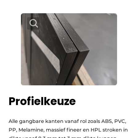
Profielkeuze
Alle gangbare kanten vanaf rol zoals ABS, PVC,
PP, Melamine, massief fineer en HPL stroken in