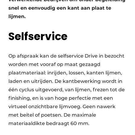
snel en eenvoudig een kant aan plaat te
lijmen.
Selfservice
Op afspraak kan de selfservice Drive in bezocht
worden met vooraf op maat gezaagd
plaatmateriaal: inrijden, lossen, kanten lijmen,
laden en uitrijden. De kantbewerking wordt in
één cyclus uitgevoerd, van lijmen, frezen tot de
finishing, en is van hoge perfectie met een
virtueel onzichtbare lijmvoeg. Geen nawerk
met beitel of poetsen. De maximale
materiaaldikte bedraagt 60 mm.