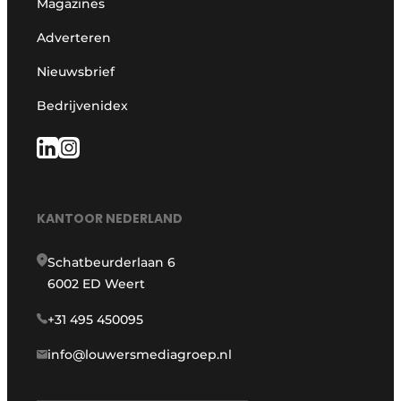
Magazines
Adverteren
Nieuwsbrief
Bedrijvenidex
KANTOOR NEDERLAND
Schatbeurderlaan 6
6002 ED Weert
+31 495 450095
info@louwersmediagroep.nl