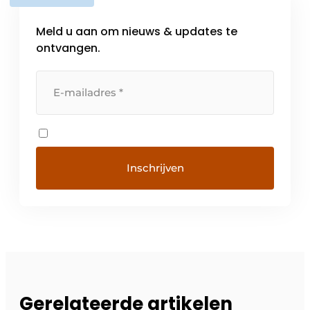
Meld u aan om nieuws & updates te
ontvangen.
Gerelateerde artikelen