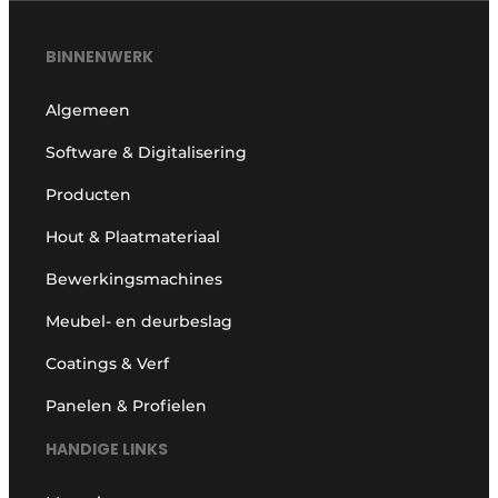
BINNENWERK
Algemeen
Software & Digitalisering
Producten
Hout & Plaatmateriaal
Bewerkingsmachines
Meubel- en deurbeslag
Coatings & Verf
Panelen & Profielen
HANDIGE LINKS