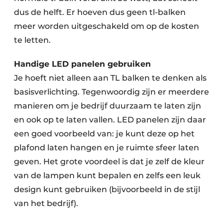
dus de helft. Er hoeven dus geen tl-balken
meer worden uitgeschakeld om op de kosten
te letten.
Handige LED panelen gebruiken
Je hoeft niet alleen aan TL balken te denken als
basisverlichting. Tegenwoordig zijn er meerdere
manieren om je bedrijf duurzaam te laten zijn
en ook op te laten vallen. LED panelen zijn daar
een goed voorbeeld van: je kunt deze op het
plafond laten hangen en je ruimte sfeer laten
geven. Het grote voordeel is dat je zelf de kleur
van de lampen kunt bepalen en zelfs een leuk
design kunt gebruiken (bijvoorbeeld in de stijl
van het bedrijf).