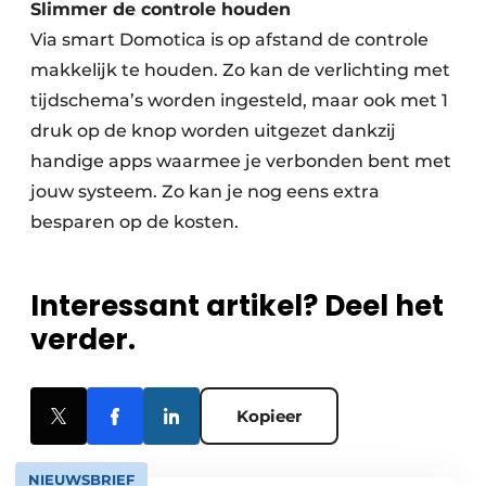
Slimmer de controle houden
Via smart Domotica is op afstand de controle
makkelijk te houden. Zo kan de verlichting met
tijdschema’s worden ingesteld, maar ook met 1
druk op de knop worden uitgezet dankzij
handige apps waarmee je verbonden bent met
jouw systeem. Zo kan je nog eens extra
besparen op de kosten.
Interessant artikel? Deel het
verder.
Kopieer
NIEUWSBRIEF