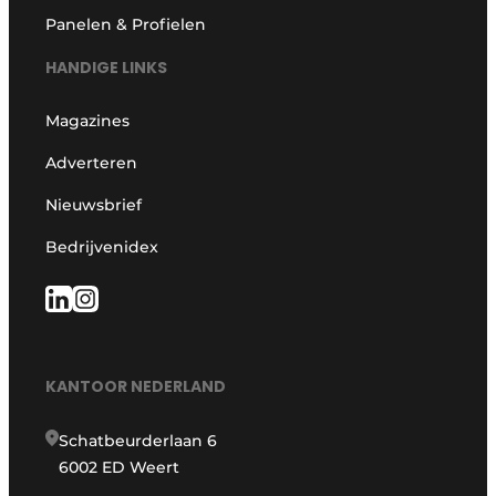
Panelen & Profielen
HANDIGE LINKS
Magazines
Adverteren
Nieuwsbrief
Bedrijvenidex
KANTOOR NEDERLAND
Schatbeurderlaan 6
6002 ED Weert