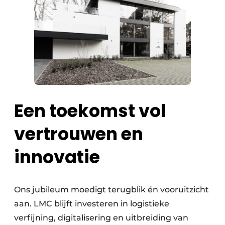
Een toekomst vol
vertrouwen en
innovatie
Ons jubileum moedigt terugblik én vooruitzicht
aan. LMC blijft investeren in logistieke
verfijning, digitalisering en uitbreiding van