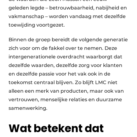
geleden legde – betrouwbaarheid, nabijheid en
vakmanschap – worden vandaag met dezelfde
toewijding voortgezet.
Binnen de groep bereidt de volgende generatie
zich voor om de fakkel over te nemen. Deze
intergenerationele overdracht waarborgt dat
dezelfde waarden, dezelfde zorg voor klanten
en dezelfde passie voor het vak ook in de
toekomst centraal blijven. Zo blijft LMC niet
alleen een merk van producten, maar ook van
vertrouwen, menselijke relaties en duurzame
samenwerking.
Wat betekent dat