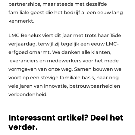
partnerships, maar steeds met dezelfde
familiale geest die het bedrijf al een eeuw lang
kenmerkt.
LMC Benelux viert dit jaar met trots haar 15de
verjaardag, terwijl zij tegelijk een eeuw LMC-
erfgoed omarmt. We danken alle klanten,
leveranciers en medewerkers voor het mede
vormgeven van onze weg. Samen bouwen we
voort op een stevige familiale basis, naar nog
vele jaren van innovatie, betrouwbaarheid en
verbondenheid.
Interessant artikel? Deel het
verder.