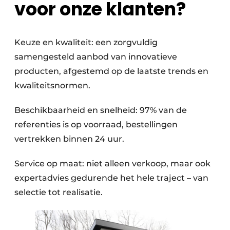
voor onze klanten?
Keuze en kwaliteit: een zorgvuldig
samengesteld aanbod van innovatieve
producten, afgestemd op de laatste trends en
kwaliteitsnormen.
Beschikbaarheid en snelheid: 97% van de
referenties is op voorraad, bestellingen
vertrekken binnen 24 uur.
Service op maat: niet alleen verkoop, maar ook
expertadvies gedurende het hele traject – van
selectie tot realisatie.