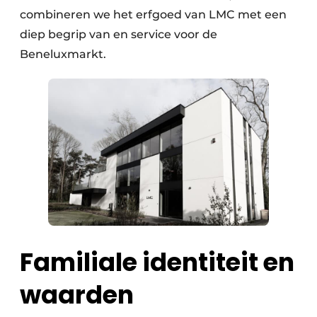
combineren we het erfgoed van LMC met een
diep begrip van en service voor de
Beneluxmarkt.
Familiale identiteit en
waarden