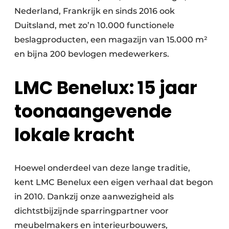
Nederland, Frankrijk en sinds 2016 ook
Duitsland, met zo’n 10.000 functionele
beslagproducten, een magazijn van 15.000 m²
en bijna 200 bevlogen medewerkers.
LMC Benelux: 15 jaar
toonaangevende
lokale kracht
Hoewel onderdeel van deze lange traditie,
kent LMC Benelux een eigen verhaal dat begon
in 2010. Dankzij onze aanwezigheid als
dichtstbijzijnde sparringpartner voor
meubelmakers en interieurbouwers,