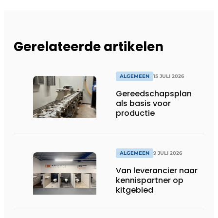
Gerelateerde artikelen
ALGEMEEN
15 JULI 2026
Gereedschapsplan
als basis voor
productie
ALGEMEEN
9 JULI 2026
Van leverancier naar
kennispartner op
kitgebied