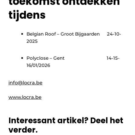
toekomst ontdekken
tijdens
Belgian Roof – Groot Bijgaarden 24-10-
2025
Polyclose – Gent 14-15-
16/01/2026
info@locra.be
www.locra.be
Interessant artikel? Deel het
verder.