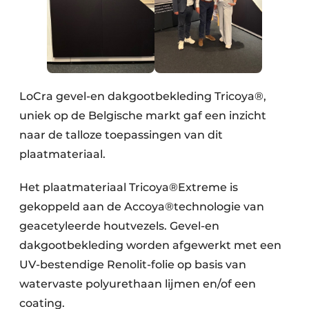
LoCra gevel-en dakgootbekleding Tricoya®,
uniek op de Belgische markt gaf een inzicht
naar de talloze toepassingen van dit
plaatmateriaal.
Het plaatmateriaal Tricoya®Extreme is
gekoppeld aan de Accoya®technologie van
geacetyleerde houtvezels. Gevel-en
dakgootbekleding worden afgewerkt met een
UV-bestendige Renolit-folie op basis van
watervaste polyurethaan lijmen en/of een
coating.