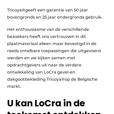
Tricoya®geeft een garantie van 50 jaar
bovengronds en 25 jaar ondergronds gebruik.
Het enthousiasme van de verschillende
bezoekers heeft ons vertrouwen in dit
plaatmateriaal alleen maar bevestigd in de
reeds ontelbare toepassingen die uitgevoerd
werden en we kijken samen met
opdrachtgevers uit naar de verdere
ontwikkeling van LoCra gevel-en
dakgootbekleding Tricoya®op de Belgische
markt.
U kan LoCra in de