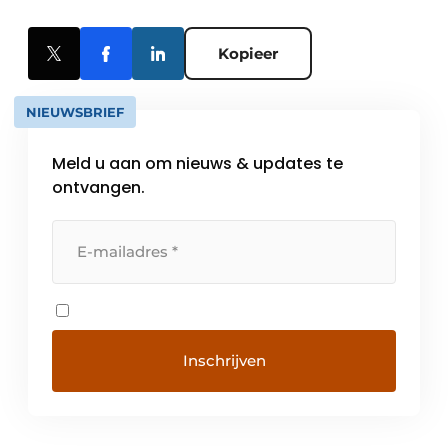
Kopieer
NIEUWSBRIEF
Meld u aan om nieuws & updates te
ontvangen.