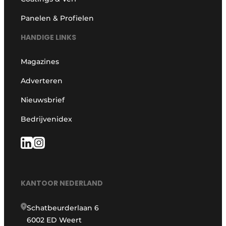
Panelen & Profielen
HANDIGE LINKS
Magazines
Adverteren
Nieuwsbrief
Bedrijvenidex
KANTOOR NEDERLAND
Schatbeurderlaan 6
6002 ED Weert