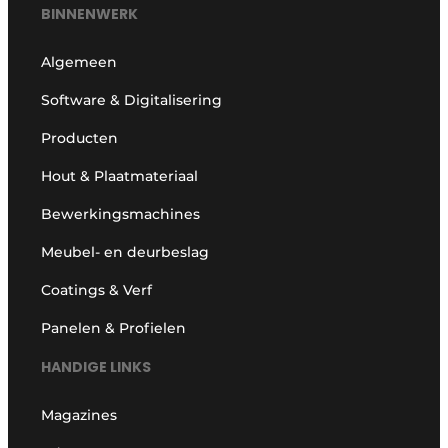
BINNENWERK
Algemeen
Software & Digitalisering
Producten
Hout & Plaatmateriaal
Bewerkingsmachines
Meubel- en deurbeslag
Coatings & Verf
Panelen & Profielen
HANDIGE LINKS
Magazines