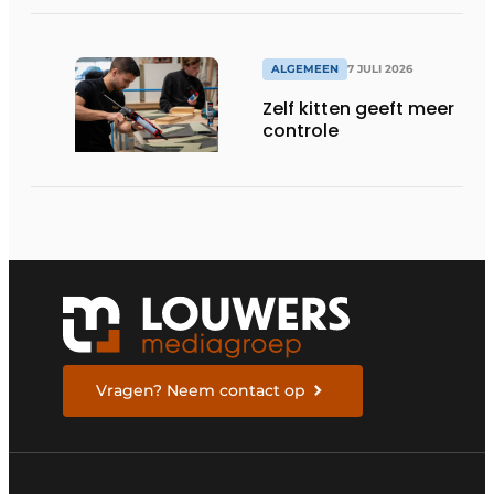
ALGEMEEN
7 JULI 2026
Zelf kitten geeft meer
controle
Vragen? Neem contact op