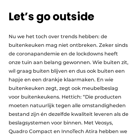
Let’s go outside
Nu we het toch over trends hebben: de
buitenkeuken mag niet ontbreken. Zeker sinds
de coronapandemie en de lockdowns heeft
onze tuin aan belang gewonnen. Wie buiten zit,
wil graag buiten blijven en dus ook buiten een
hapje en een drankje klaarmaken. En wie
buitenkeuken zegt, zegt ook meubelbeslag
voor buitenkeukens. Hettich: “Die producten
moeten natuurlijk tegen alle omstandigheden
bestand zijn én dezelfde kwaliteit leveren als de
beslagsystemen voor binnen. Met Veosys,
Quadro Compact en InnoTech Atira hebben we