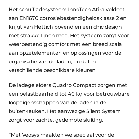
Het schuifladesysteem InnoTech Atira voldoet
aan EN1670 corrosie­bestendigheidsklasse 2 en
krijgt van Hettich bovendien een chic design
met strakke lijnen mee. Het systeem zorgt voor
weerbestendig comfort met een breed scala
aan opzetelementen en oplossingen voor de
organisatie van de laden, en dat in
verschillende beschikbare kleuren.
De ladegeleiders Quadro Compact zorgen met
een belastbaarheid tot 40 kg voor betrouwbare
loopeigenschappen van de laden in de
buitenkeuken. Het aanwezige Silent System
zorgt voor zachte, gedempte sluiting.
“Met Veosys maakten we speciaal voor de