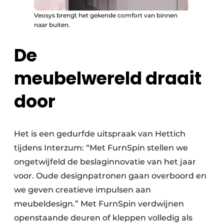
Veosys brengt het gekende comfort van binnen
naar buiten.
De
meubelwereld draait
door
Het is een gedurfde uitspraak van Hettich
tijdens Interzum: “Met FurnSpin stellen we
ongetwijfeld de beslaginnovatie van het jaar
voor. Oude designpatronen gaan overboord en
we geven creatieve impulsen aan
meubeldesign.” Met FurnSpin verdwijnen
openstaande deuren of kleppen volledig als