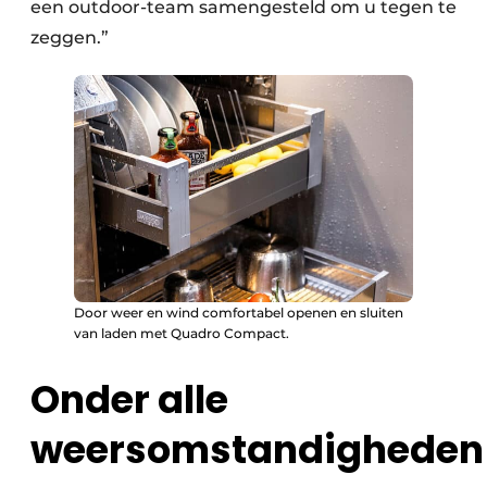
een outdoor-team samengesteld om u tegen te
zeggen.”
Door weer en wind comfortabel openen en sluiten
van laden met Quadro Compact.
Onder alle
weersomstandigheden