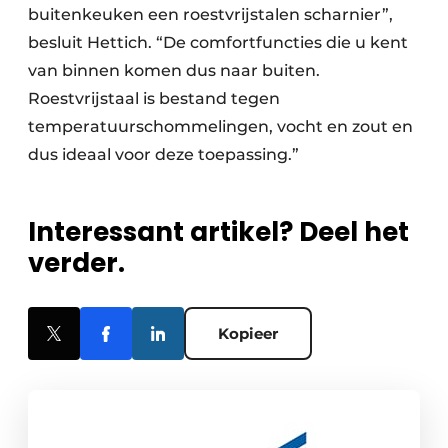
buitenkeuken een roestvrijstalen scharnier”,
besluit Hettich. “De comfortfuncties die u kent
van binnen komen dus naar buiten.
Roestvrijstaal is bestand tegen
temperatuurschommelingen, vocht en zout en
dus ideaal voor deze toepassing.”
Interessant artikel? Deel het
verder.
Kopieer