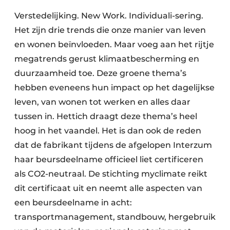
Verstedelijking. New Work. Individuali-sering.
Het zijn drie trends die onze manier van leven
en wonen beïnvloeden. Maar voeg aan het rijtje
megatrends gerust klimaatbescherming en
duurzaamheid toe. Deze groene thema’s
hebben eveneens hun impact op het dagelijkse
leven, van wonen tot werken en alles daar
tussen in. Hettich draagt deze thema’s heel
hoog in het vaandel. Het is dan ook de reden
dat de fabrikant tijdens de afgelopen Interzum
haar beursdeelname officieel liet certificeren
als CO2-neutraal. De stichting myclimate reikt
dit certificaat uit en neemt alle aspecten van
een beursdeelname in acht:
transportmanagement, standbouw, hergebruik