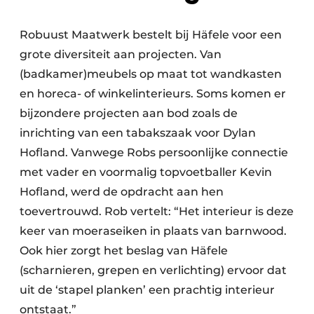
Robuust Maatwerk bestelt bij Häfele voor een
grote diversiteit aan projecten. Van
(badkamer)meubels op maat tot wandkasten
en horeca- of winkelinterieurs. Soms komen er
bijzondere projecten aan bod zoals de
inrichting van een tabakszaak voor Dylan
Hofland. Vanwege Robs persoonlijke connectie
met vader en voormalig topvoetballer Kevin
Hofland, werd de opdracht aan hen
toevertrouwd. Rob vertelt: “Het interieur is deze
keer van moeraseiken in plaats van barnwood.
Ook hier zorgt het beslag van Häfele
(scharnieren, grepen en verlichting) ervoor dat
uit de ‘stapel planken’ een prachtig interieur
ontstaat.”