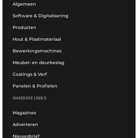
Algemeen
Software & Digitalisering
Producten
Hout & Plaatmateriaal
Bewerkingsmachines
Meubel- en deurbeslag
Coatings & Verf
Panelen & Profielen
HANDIGE LINKS
Magazines
Adverteren
Nieuwsbrief