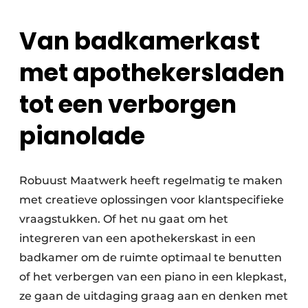
Van badkamerkast
met apothekersladen
tot een verborgen
pianolade
Robuust Maatwerk heeft regelmatig te maken
met creatieve oplossingen voor klantspecifieke
vraagstukken. Of het nu gaat om het
integreren van een apothekerskast in een
badkamer om de ruimte optimaal te benutten
of het verbergen van een piano in een klepkast,
ze gaan de uitdaging graag aan en denken met