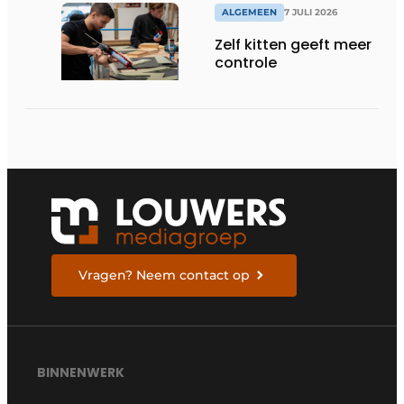
ALGEMEEN
7 JULI 2026
Zelf kitten geeft meer
controle
Vragen? Neem contact op
BINNENWERK