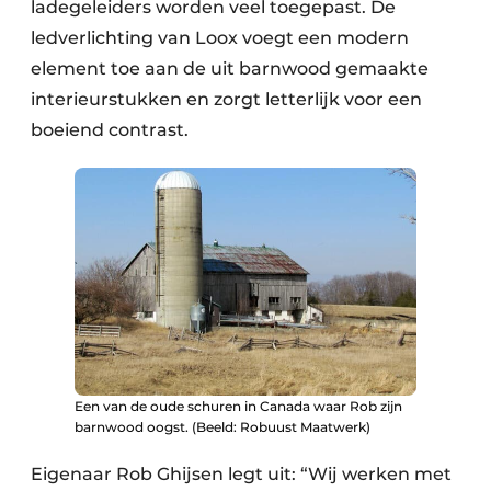
ladegeleiders worden veel toegepast. De
ledverlichting van Loox voegt een modern
element toe aan de uit barnwood gemaakte
interieurstukken en zorgt letterlijk voor een
boeiend contrast.
Een van de oude schuren in Canada waar Rob zijn
barnwood oogst. (Beeld: Robuust Maatwerk)
Eigenaar Rob Ghijsen legt uit: “Wij werken met