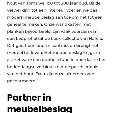
hout van soms wel 150 tot 200 jaar oud. Bij de
verwerking tot een interieur voegen we daar
modern meubelbeslag aan toe om het tot een
geheel te maken. Onze wandkasten met
planken bijvoorbeeld, zijn vaak voorzien van
een Ledprofiel uit de Loox-collectie van Häfele.
Dat geeft een enorm contrast en brengt het
meubel tot leven. Het meubelbeslag krijgt zo
als het ware een dubbele functie doordat ze het
hedendaagse verbindt met de geschiedenis
van het hout. Daar zijn onze afnemers van
gecharmeerd.”
Partner in
meubelbeslag