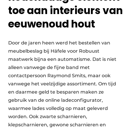
toe aan interieurs van
eeuwenoud hout
Door de jaren heen werd het bestellen van
meubelbeslag bij Häfele voor Robuust
maatwerk bijna een automatisme. Dat is niet
alleen vanwege de fijne band met
contactpersoon Raymond Smits, maar ook
vanwege het veelzijdige assortiment. Om tijd
en daarmee geld te besparen maken ze
gebruik van de online ladeconfigurator,
waarmee lades volledig op maat geleverd
worden. Ook zwarte scharnieren,
klepscharnieren, gewone scharnieren en