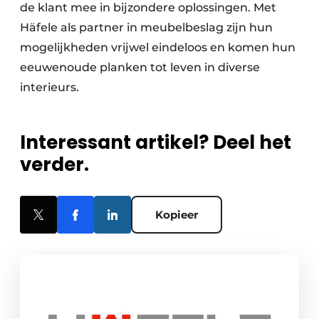
de klant mee in bijzondere oplossingen. Met
Häfele als partner in meubelbeslag zijn hun
mogelijkheden vrijwel eindeloos en komen hun
eeuwenoude planken tot leven in diverse
interieurs.
Interessant artikel? Deel het
verder.
Kopieer