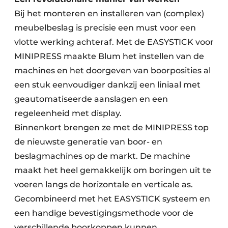
Bij het monteren en installeren van (complex)
meubelbeslag is precisie een must voor een
vlotte werking achteraf. Met de EASYSTICK voor
MINIPRESS maakte Blum het instellen van de
machines en het doorgeven van boorposities al
een stuk eenvoudiger dankzij een liniaal met
geautomatiseerde aanslagen en een
regeleenheid met display.
Binnenkort brengen ze met de MINIPRESS top
de nieuwste generatie van boor- en
beslagmachines op de markt. De machine
maakt het heel gemakkelijk om boringen uit te
voeren langs de horizontale en verticale as.
Gecombineerd met het EASYSTICK systeem en
een handige bevestigingsmethode voor de
verschillende boorkoppen kunnen