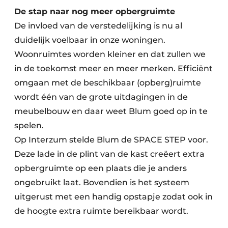
De stap naar nog meer opbergruimte
De invloed van de verstedelijking is nu al
duidelijk voelbaar in onze woningen.
Woonruimtes worden kleiner en dat zullen we
in de toekomst meer en meer merken. Efficiënt
omgaan met de beschikbaar (opberg)ruimte
wordt één van de grote uitdagingen in de
meubelbouw en daar weet Blum goed op in te
spelen.
Op Interzum stelde Blum de SPACE STEP voor.
Deze lade in de plint van de kast creëert extra
opbergruimte op een plaats die je anders
ongebruikt laat. Bovendien is het systeem
uitgerust met een handig opstapje zodat ook in
de hoogte extra ruimte bereikbaar wordt.