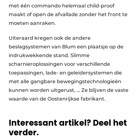
met één commando helemaal child-proof
maakt of open de afvallade zonder het front te
moeten aanraken.
Uiteraard kregen ook de andere
beslagsystemen van Blum een plaatsje op de
indrukwekkende stand. Slimme
scharnieroplossingen voor verschillende
toepassingen, lade- en geleidersystemen die
met alle gangbare bewegingstechnologieën
kunnen worden uitgerust, … Ze blijven de vaste
waarde van de Oostenrijkse fabrikant.
Interessant artikel? Deel het
verder.