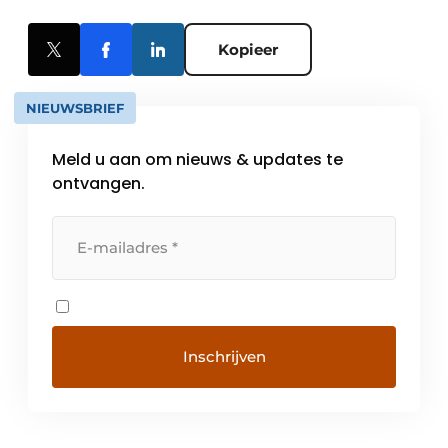
Kopieer
NIEUWSBRIEF
Meld u aan om nieuws & updates te
ontvangen.