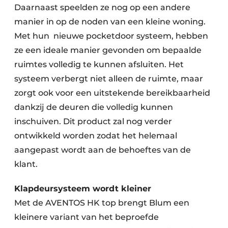
Daarnaast speelden ze nog op een andere
manier in op de noden van een kleine woning.
Met hun nieuwe pocketdoor systeem, hebben
ze een ideale manier gevonden om bepaalde
ruimtes volledig te kunnen afsluiten. Het
systeem verbergt niet alleen de ruimte, maar
zorgt ook voor een uitstekende bereikbaarheid
dankzij de deuren die volledig kunnen
inschuiven. Dit product zal nog verder
ontwikkeld worden zodat het helemaal
aangepast wordt aan de behoeftes van de
klant.
Klapdeursysteem wordt kleiner
Met de AVENTOS HK top brengt Blum een
kleinere variant van het beproefde