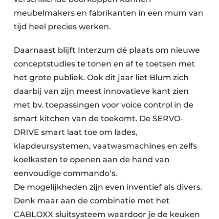
meubelmakers en fabrikanten in een mum van
tijd heel precies werken.
Daarnaast blijft Interzum dé plaats om nieuwe
conceptstudies te tonen en af te toetsen met
het grote publiek. Ook dit jaar liet Blum zich
daarbij van zijn meest innovatieve kant zien
met bv. toepassingen voor voice control in de
smart kitchen van de toekomt. De SERVO-
DRIVE smart laat toe om lades,
klapdeursystemen, vaatwasmachines en zelfs
koelkasten te openen aan de hand van
eenvoudige commando’s.
De mogelijkheden zijn even inventief als divers.
Denk maar aan de combinatie met het
CABLOXX sluitsysteem waardoor je de keuken