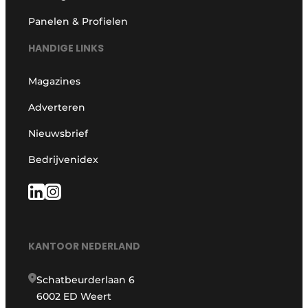
Panelen & Profielen
HANDIGE LINKS
Magazines
Adverteren
Nieuwsbrief
Bedrijvenidex
KANTOOR NEDERLAND
Schatbeurderlaan 6
6002 ED Weert