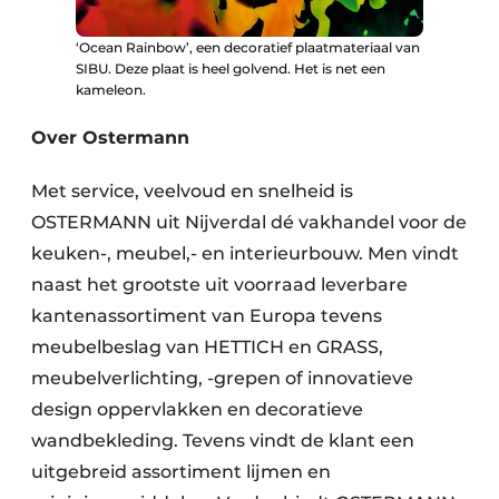
‘Ocean Rainbow’, een decoratief plaatmateriaal van
SIBU. Deze plaat is heel golvend. Het is net een
kameleon.
Over Ostermann
Met service, veelvoud en snelheid is
OSTERMANN uit Nijverdal dé vakhandel voor de
keuken-, meubel,- en interieurbouw. Men vindt
naast het grootste uit voorraad leverbare
kantenassortiment van Europa tevens
meubelbeslag van HETTICH en GRASS,
meubelverlichting, -grepen of innovatieve
design oppervlakken en decoratieve
wandbekleding. Tevens vindt de klant een
uitgebreid assortiment lijmen en