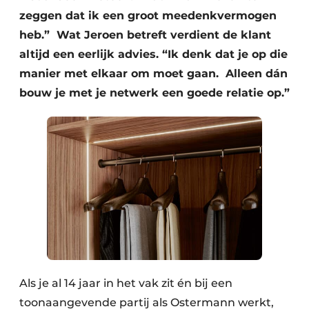
zeggen dat ik een groot meedenkvermogen
heb.” Wat Jeroen betreft verdient de klant
altijd een eerlijk advies. “Ik denk dat je op die
manier met elkaar om moet gaan. Alleen dán
bouw je met je netwerk een goede relatie op.”
Als je al 14 jaar in het vak zit én bij een
toonaangevende partij als Ostermann werkt,