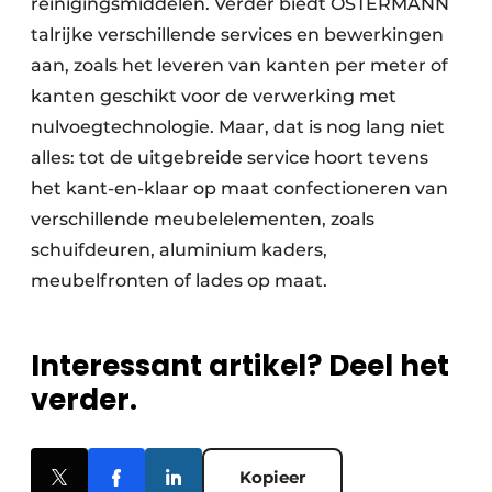
reinigingsmiddelen. Verder biedt OSTERMANN
talrijke verschillende services en bewerkingen
aan, zoals het leveren van kanten per meter of
kanten geschikt voor de verwerking met
nulvoegtechnologie. Maar, dat is nog lang niet
alles: tot de uitgebreide service hoort tevens
het kant-en-klaar op maat confectioneren van
verschillende meubelelementen, zoals
schuifdeuren, aluminium kaders,
meubelfronten of lades op maat.
Interessant artikel? Deel het
verder.
Kopieer