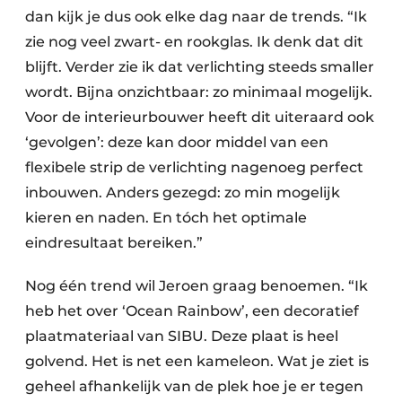
dan kijk je dus ook elke dag naar de trends. “Ik
zie nog veel zwart- en rookglas. Ik denk dat dit
blijft. Verder zie ik dat verlichting steeds smaller
wordt. Bijna onzichtbaar: zo minimaal mogelijk.
Voor de interieurbouwer heeft dit uiteraard ook
‘gevolgen’: deze kan door middel van een
flexibele strip de verlichting nagenoeg perfect
inbouwen. Anders gezegd: zo min mogelijk
kieren en naden. En tóch het optimale
eindresultaat bereiken.”
Nog één trend wil Jeroen graag benoemen. “Ik
heb het over ‘Ocean Rainbow’, een decoratief
plaatmateriaal van SIBU. Deze plaat is heel
golvend. Het is net een kameleon. Wat je ziet is
geheel afhankelijk van de plek hoe je er tegen