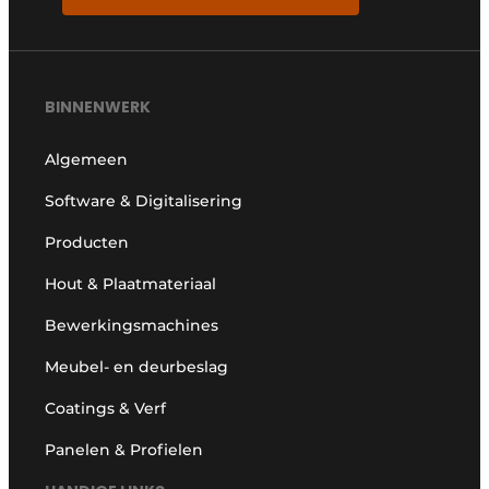
BINNENWERK
Algemeen
Software & Digitalisering
Producten
Hout & Plaatmateriaal
Bewerkingsmachines
Meubel- en deurbeslag
Coatings & Verf
Panelen & Profielen