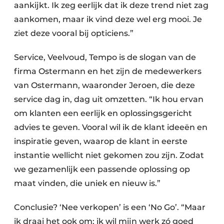
aankijkt. Ik zeg eerlijk dat ik deze trend niet zag
aankomen, maar ik vind deze wel erg mooi. Je
ziet deze vooral bij opticiens.”
Service, Veelvoud, Tempo is de slogan van de
firma Ostermann en het zijn de medewerkers
van Ostermann, waaronder Jeroen, die deze
service dag in, dag uit omzetten. “Ik hou ervan
om klanten een eerlijk en oplossingsgericht
advies te geven. Vooral wil ik de klant ideeën en
inspiratie geven, waarop de klant in eerste
instantie wellicht niet gekomen zou zijn. Zodat
we gezamenlijk een passende oplossing op
maat vinden, die uniek en nieuw is.”
Conclusie? ‘Nee verkopen’ is een ‘No Go’. “Maar
ik draai het ook om: ik wil mijn werk zó goed