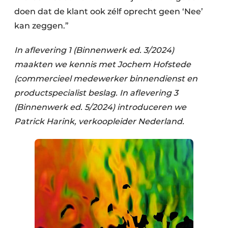
doen dat de klant ook zélf oprecht geen ‘Nee’
kan zeggen.”
In aflevering 1 (Binnenwerk ed. 3/2024)
maakten we kennis met Jochem Hofstede
(commercieel medewerker binnendienst en
productspecialist beslag. In aflevering 3
(Binnenwerk ed. 5/2024) introduceren we
Patrick Harink, verkoopleider Nederland.