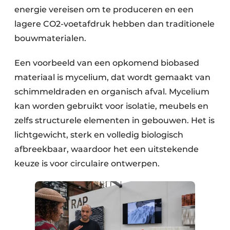
energie vereisen om te produceren en een
lagere CO2-voetafdruk hebben dan traditionele
bouwmaterialen.
Een voorbeeld van een opkomend biobased
materiaal is mycelium, dat wordt gemaakt van
schimmeldraden en organisch afval. Mycelium
kan worden gebruikt voor isolatie, meubels en
zelfs structurele elementen in gebouwen. Het is
lichtgewicht, sterk en volledig biologisch
afbreekbaar, waardoor het een uitstekende
keuze is voor circulaire ontwerpen.