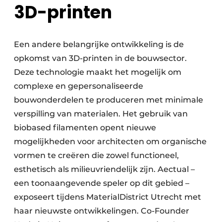
3D-printen
Een andere belangrijke ontwikkeling is de
opkomst van 3D-printen in de bouwsector.
Deze technologie maakt het mogelijk om
complexe en gepersonaliseerde
bouwonderdelen te produceren met minimale
verspilling van materialen. Het gebruik van
biobased filamenten opent nieuwe
mogelijkheden voor architecten om organische
vormen te creëren die zowel functioneel,
esthetisch als milieuvriendelijk zijn. Aectual –
een toonaangevende speler op dit gebied –
exposeert tijdens MaterialDistrict Utrecht met
haar nieuwste ontwikkelingen. Co-Founder