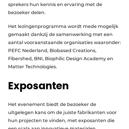
sprekers hun kennis en ervaring met de
bezoeker delen.
Het lezingenprogramma wordt mede mogelijk
gemaakt dankzij de samenwerking met een
aantal vooraanstaande organisaties waaronder:
PEFC Nederland, Biobased Creations,
Fibershed, BNI, Biophilic Design Academy en
Matter Technologies.
Exposanten
Het evenement biedt de bezoeker de
uitgelegen kans om de juiste fabrikanten voor
hun projecten te vinden, met exposanten die
een scala aan innovatieve materialen