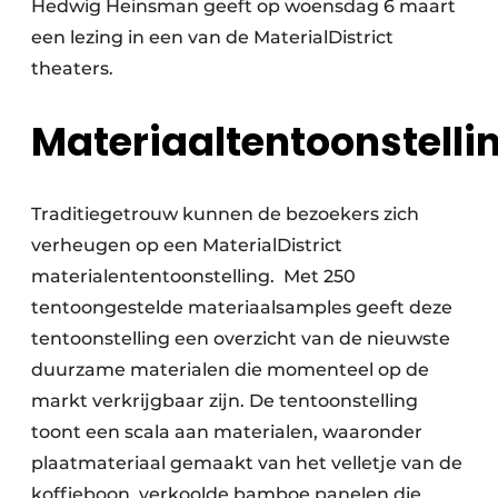
Hedwig Heinsman geeft op woensdag 6 maart
een lezing in een van de MaterialDistrict
theaters.
Materiaaltentoonstelli
Traditiegetrouw kunnen de bezoekers zich
verheugen op een MaterialDistrict
materialententoonstelling. Met 250
tentoongestelde materiaalsamples geeft deze
tentoonstelling een overzicht van de nieuwste
duurzame materialen die momenteel op de
markt verkrijgbaar zijn. De tentoonstelling
toont een scala aan materialen, waaronder
plaatmateriaal gemaakt van het velletje van de
koffieboon, verkoolde bamboe panelen die