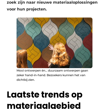
zoek zijn naar nieuwe materiaaloplossingen
voor hun projecten.
Mooi ontwerpen én… duurzaam ontwerpen gaan
zeker hand-in-hand. Bezoekers kunnen het van
dichtbij zien.
Laatste trends op
materiaalgebied