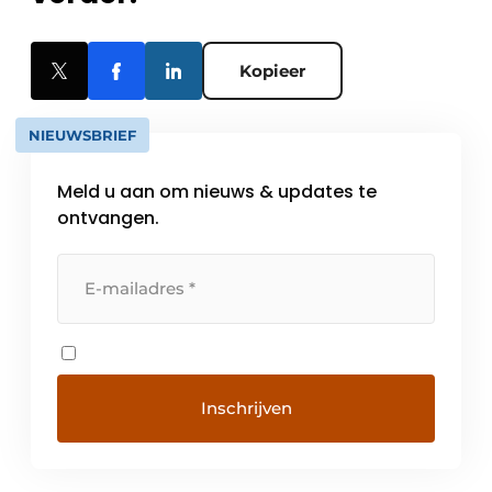
Kopieer
NIEUWSBRIEF
Meld u aan om nieuws & updates te
ontvangen.