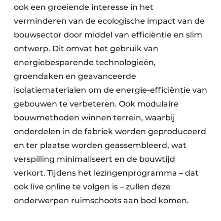
ook een groeiende interesse in het
verminderen van de ecologische impact van de
bouwsector door middel van efficiëntie en slim
ontwerp. Dit omvat het gebruik van
energiebesparende technologieën,
groendaken en geavanceerde
isolatiematerialen om de energie-efficiëntie van
gebouwen te verbeteren. Ook modulaire
bouwmethoden winnen terrein, waarbij
onderdelen in de fabriek worden geproduceerd
en ter plaatse worden geassembleerd, wat
verspilling minimaliseert en de bouwtijd
verkort. Tijdens het lezingenprogramma – dat
ook live online te volgen is – zullen deze
onderwerpen ruimschoots aan bod komen.