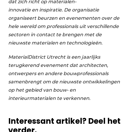
dat zich richt op materialen-
innovatie en inspiratie. De organisatie
organiseert beurzen en evenementen over de
hele wereld om professionals uit verschillende
sectoren in contact te brengen met de
nieuwste materialen en technologieën.
MaterialDistrict Utrecht is een jaarlijks
terugkerend evenement dat architecten,
ontwerpers en andere bouwprofessionals
samenbrengt om de nieuwste ontwikkelingen
op het gebied van bouw- en
interieurmaterialen te verkennen.
Interessant artikel? Deel het
verder.