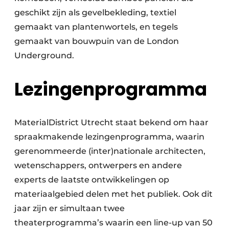
geschikt zijn als gevelbekleding, textiel
gemaakt van plantenwortels, en tegels
gemaakt van bouwpuin van de London
Underground.
Lezingenprogramma
MaterialDistrict Utrecht staat bekend om haar
spraakmakende lezingenprogramma, waarin
gerenommeerde (inter)nationale architecten,
wetenschappers, ontwerpers en andere
experts de laatste ontwikkelingen op
materiaalgebied delen met het publiek. Ook dit
jaar zijn er simultaan twee
theaterprogramma’s waarin een line-up van 50