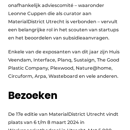
onafhankelijk adviescomité – waaronder
Leonne Cuppen die als curator aan
MaterialDistrict Utrecht is verbonden – vervult
een belangrijke rol in het scouten van startups
en het beoordelen van subsidieaanvragen.
Enkele van de exposanten van dit jaar zijn Huis
Veendam, Interface, Planq, Sustaign, The Good
Plastic Company, Plexwood, Nature@home,
Circuform, Arpa, Wasteboard en vele anderen.
Bezoeken
De 17e editie van MaterialDistrict Utrecht vindt
plaats van 6 t/m 8 maart 2024 in