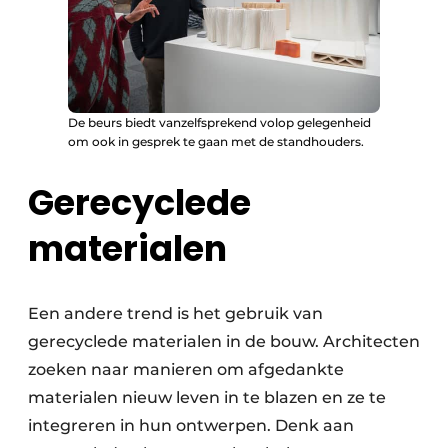
De beurs biedt vanzelfsprekend volop gelegenheid
om ook in gesprek te gaan met de standhouders.
Gerecyclede
materialen
Een andere trend is het gebruik van
gerecyclede materialen in de bouw. Architecten
zoeken naar manieren om afgedankte
materialen nieuw leven in te blazen en ze te
integreren in hun ontwerpen. Denk aan