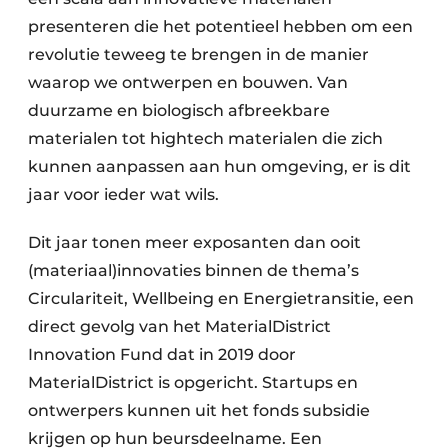
presenteren die het potentieel hebben om een ​​
revolutie teweeg te brengen in de manier
waarop we ontwerpen en bouwen. Van
duurzame en biologisch afbreekbare
materialen tot hightech materialen die zich
kunnen aanpassen aan hun omgeving, er is dit
jaar voor ieder wat wils.
Dit jaar tonen meer exposanten dan ooit
(materiaal)innovaties binnen de thema’s
Circulariteit, Wellbeing en Energietransitie, een
direct gevolg van het MaterialDistrict
Innovation Fund dat in 2019 door
MaterialDistrict is opgericht. Startups en
ontwerpers kunnen uit het fonds subsidie
krijgen op hun beursdeelname. Een