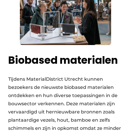
Biobased materialen
Tijdens MaterialDistrict Utrecht kunnen
bezoekers de nieuwste biobased materialen
ontdekken en hun diverse toepassingen in de
bouwsector verkennen. Deze materialen zijn
vervaardigd uit hernieuwbare bronnen zoals
plantaardige vezels, hout, bamboe en zelfs
schimmels en zijn in opkomst omdat ze minder