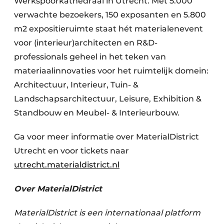
Werkspoorkathedraal in Utrecht. Met 5.000
verwachte bezoekers, 150 exposanten en 5.800
m2 expositieruimte staat hét materialenevent
voor (interieur)architecten en R&D-
professionals geheel in het teken van
materiaalinnovaties voor het ruimtelijk domein:
Architectuur, Interieur, Tuin- &
Landschapsarchitectuur, Leisure, Exhibition &
Standbouw en Meubel- & Interieurbouw.
Ga voor meer informatie over MaterialDistrict
Utrecht en voor tickets naar
utrecht.materialdistrict.nl
Over MaterialDistrict
MaterialDistrict is een internationaal platform