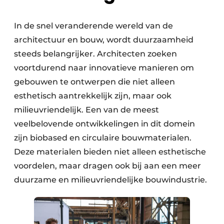
In de snel veranderende wereld van de
architectuur en bouw, wordt duurzaamheid
steeds belangrijker. Architecten zoeken
voortdurend naar innovatieve manieren om
gebouwen te ontwerpen die niet alleen
esthetisch aantrekkelijk zijn, maar ook
milieuvriendelijk. Een van de meest
veelbelovende ontwikkelingen in dit domein
zijn biobased en circulaire bouwmaterialen.
Deze materialen bieden niet alleen esthetische
voordelen, maar dragen ook bij aan een meer
duurzame en milieuvriendelijke bouwindustrie.