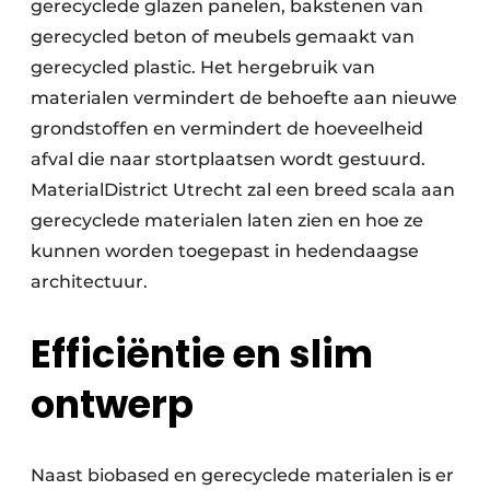
gerecyclede glazen panelen, bakstenen van
gerecycled beton of meubels gemaakt van
gerecycled plastic. Het hergebruik van
materialen vermindert de behoefte aan nieuwe
grondstoffen en vermindert de hoeveelheid
afval die naar stortplaatsen wordt gestuurd.
MaterialDistrict Utrecht zal een breed scala aan
gerecyclede materialen laten zien en hoe ze
kunnen worden toegepast in hedendaagse
architectuur.
Efficiëntie en slim
ontwerp
Naast biobased en gerecyclede materialen is er