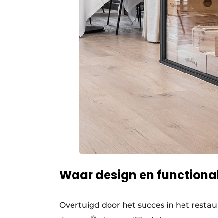
Waar design en functional
Overtuigd door het succes in het restau
®