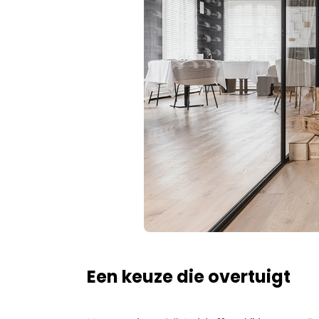
Een keuze die overtuigt