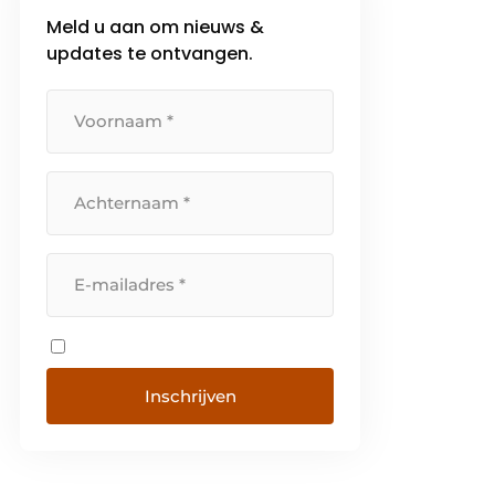
Meld u aan om nieuws &
updates te ontvangen.