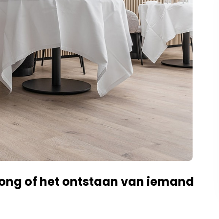
rong of het ontstaan van iemand