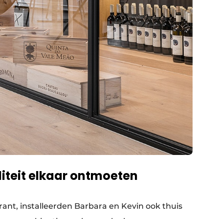
iteit elkaar ontmoeten
rant, installeerden Barbara en Kevin ook thuis