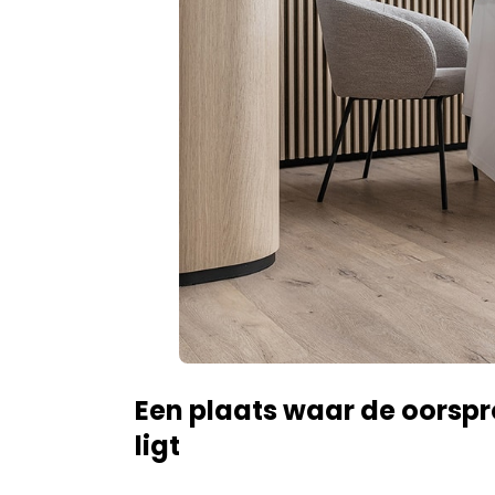
Een plaats waar de oorsp
ligt