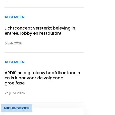
ALGEMEEN
Lichtconcept versterkt beleving in
entree, lobby en restaurant
6 juli 2026
ALGEMEEN
ARDIS huldigt nieuw hoofdkantoor in
en is klaar voor de volgende
groeifase
23 juni 2026
NIEUWSBRIEF