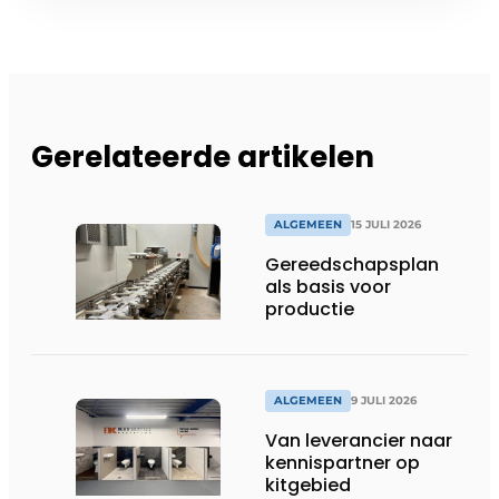
Gerelateerde artikelen
ALGEMEEN
15 JULI 2026
Gereedschapsplan
als basis voor
productie
ALGEMEEN
9 JULI 2026
Van leverancier naar
kennispartner op
kitgebied