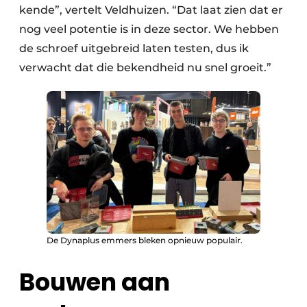
kende”, vertelt Veldhuizen. “Dat laat zien dat er
nog veel potentie is in deze sector. We hebben
de schroef uitgebreid laten testen, dus ik
verwacht dat die bekendheid nu snel groeit.”
De Dynaplus emmers bleken opnieuw populair.
Bouwen aan