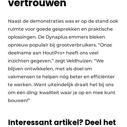
vertrouwen
Naast de demonstraties was er op de stand ook
ruimte voor goede gesprekken en praktische
oplossingen. De Dynaplus emmers bleken
opnieuw populair bij grootverbruikers. “Onze
deelname aan HoutPro+ heeft ons veel
inzichten gegeven,” zegt Veldhuizen. “We
blijven ontwikkelen, met als doel om
vakmensen te helpen nóg beter en efficiënter
te werken. Want uiteindelijk draait het bij ons
om één ding: kwaliteit waar je op en mee kunt
bouwen!”
Interessant artikel? Deel het