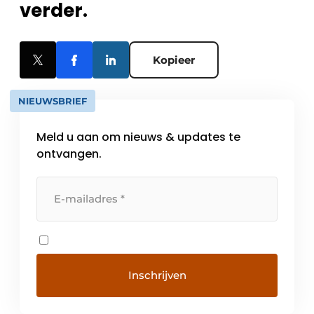
verder.
Kopieer
NIEUWSBRIEF
Meld u aan om nieuws & updates te
ontvangen.