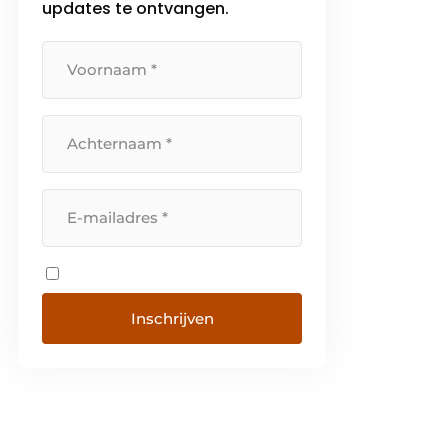
updates te ontvangen.