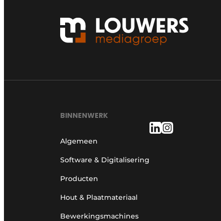
BINNENWERK
Algemeen
Software & Digitalisering
Producten
Hout & Plaatmateriaal
Bewerkingsmachines