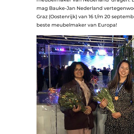
mag Bauke-Jan Nederland vertegenwoordi
Graz (Oostenrijk) van 16 t/m 20 septem
beste meubelmaker van Europa!