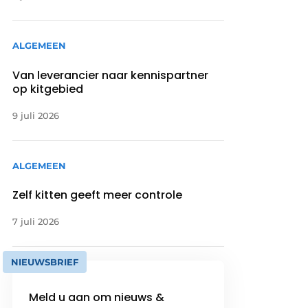
ALGEMEEN
Van leverancier naar kennispartner
op kitgebied
9 juli 2026
ALGEMEEN
Zelf kitten geeft meer controle
7 juli 2026
NIEUWSBRIEF
Meld u aan om nieuws &