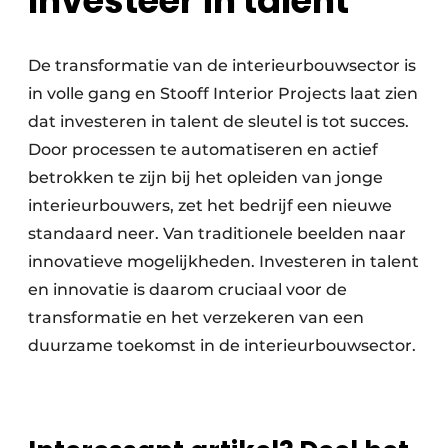
Investeer in talent
De transformatie van de interieurbouwsector is
in volle gang en Stooff Interior Projects laat zien
dat investeren in talent de sleutel is tot succes.
Door processen te automatiseren en actief
betrokken te zijn bij het opleiden van jonge
interieurbouwers, zet het bedrijf een nieuwe
standaard neer. Van traditionele beelden naar
innovatieve mogelijkheden. Investeren in talent
en innovatie is daarom cruciaal voor de
transformatie en het verzekeren van een
duurzame toekomst in de interieurbouwsector.