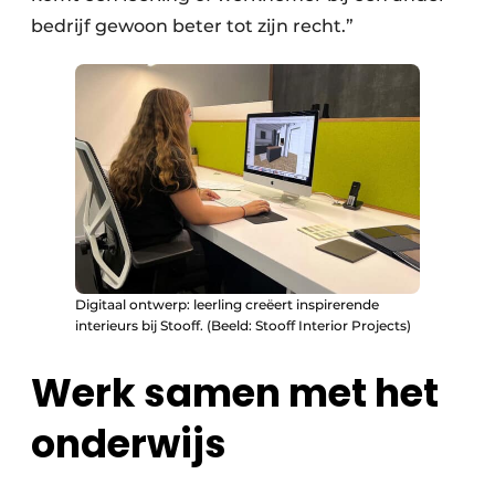
bedrijf gewoon beter tot zijn recht.”
Digitaal ontwerp: leerling creëert inspirerende
interieurs bij Stooff. (Beeld: Stooff Interior Projects)
Werk samen met het
onderwijs