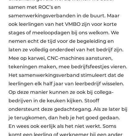
samen met ROC’s en
samenwerkingsverbanden in de buurt. Maar
ook leerlingen van het VMBO zijn voor korte
stages of meeloopdagen bij ons welkom. We
nemen echt de tijd voor de begeleiding en
laten ze volledig onderdeel van het bedrijf zijn.
Mee op karwei, CNC-machines aansturen,
tekeningen maken, mee bedrijfsfeestjes vieren.
Het samenwerkingsverband stimuleert dat de
leerlingen elk half jaar van leerbedrijf wisselen.
Op deze manier kunnen ze ook bij collega-
bedrijven in de keuken kijken. Stooff
ondersteunt deze gedachtegang. Als ze later bij
je terugkomen, dan heb je het goed gedaan.
En wees ook eerlijk als het niet werkt. Soms
komt een leerling of werknemer bij een ander