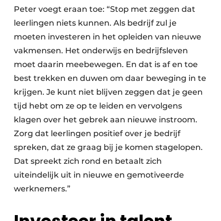
Peter voegt eraan toe: “Stop met zeggen dat
leerlingen niets kunnen. Als bedrijf zul je
moeten investeren in het opleiden van nieuwe
vakmensen. Het onderwijs en bedrijfsleven
moet daarin meebewegen. En dat is af en toe
best trekken en duwen om daar beweging in te
krijgen. Je kunt niet blijven zeggen dat je geen
tijd hebt om ze op te leiden en vervolgens
klagen over het gebrek aan nieuwe instroom.
Zorg dat leerlingen positief over je bedrijf
spreken, dat ze graag bij je komen stagelopen.
Dat spreekt zich rond en betaalt zich
uiteindelijk uit in nieuwe en gemotiveerde
werknemers.”