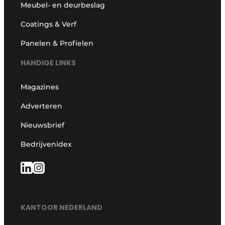
Meubel- en deurbeslag
Coatings & Verf
Panelen & Profielen
HANDIGE LINKS
Magazines
Adverteren
Nieuwsbrief
Bedrijvenidex
KANTOOR NEDERLAND