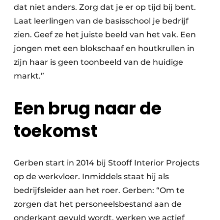
dat niet anders. Zorg dat je er op tijd bij bent.
Laat leerlingen van de basisschool je bedrijf
zien. Geef ze het juiste beeld van het vak. Een
jongen met een blokschaaf en houtkrullen in
zijn haar is geen toonbeeld van de huidige
markt.”
Een brug naar de
toekomst
Gerben start in 2014 bij Stooff Interior Projects
op de werkvloer. Inmiddels staat hij als
bedrijfsleider aan het roer. Gerben: “Om te
zorgen dat het personeelsbestand aan de
onderkant gevuld wordt, werken we actief