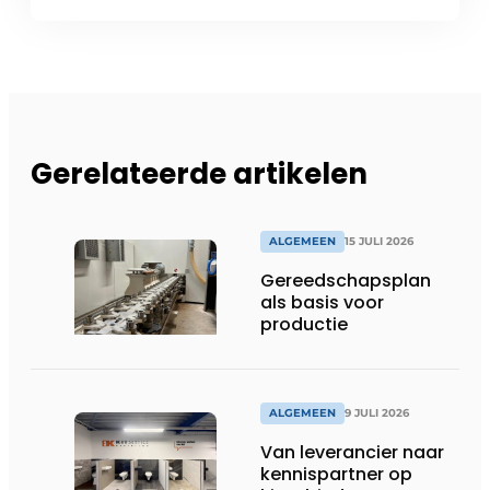
Gerelateerde artikelen
ALGEMEEN
15 JULI 2026
Gereedschapsplan
als basis voor
productie
ALGEMEEN
9 JULI 2026
Van leverancier naar
kennispartner op