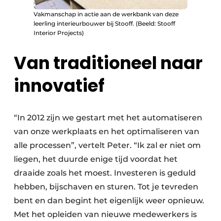
Vakmanschap in actie aan de werkbank van deze
leerling interieurbouwer bij Stooff. (Beeld: Stooff
Interior Projects)
Van traditioneel naar
innovatief
“In 2012 zijn we gestart met het automatiseren
van onze werkplaats en het optimaliseren van
alle processen”, vertelt Peter. “Ik zal er niet om
liegen, het duurde enige tijd voordat het
draaide zoals het moest. Investeren is geduld
hebben, bijschaven en sturen. Tot je tevreden
bent en dan begint het eigenlijk weer opnieuw.
Met het opleiden van nieuwe medewerkers is