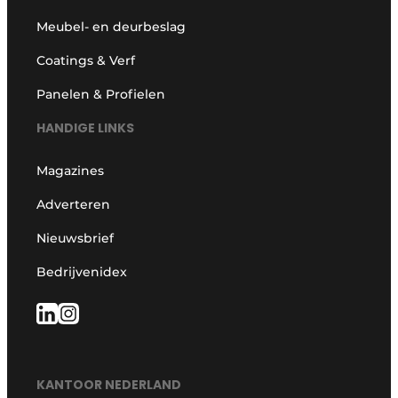
Meubel- en deurbeslag
Coatings & Verf
Panelen & Profielen
HANDIGE LINKS
Magazines
Adverteren
Nieuwsbrief
Bedrijvenidex
KANTOOR NEDERLAND