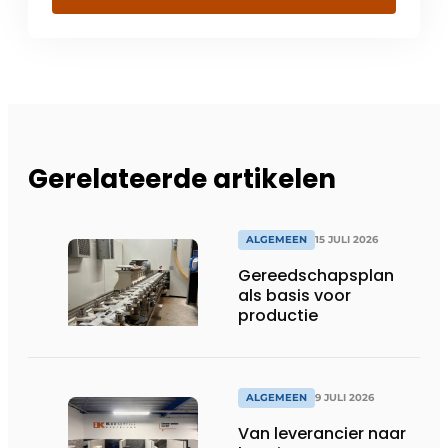
Gerelateerde artikelen
ALGEMEEN
15 JULI 2026
Gereedschapsplan
als basis voor
productie
ALGEMEEN
9 JULI 2026
Van leverancier naar