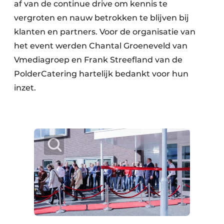
af van de continue drive om kennis te
vergroten en nauw betrokken te blijven bij
klanten en partners. Voor de organisatie van
het event werden Chantal Groeneveld van
Vmediagroep en Frank Streefland van de
PolderCatering hartelijk bedankt voor hun
inzet.