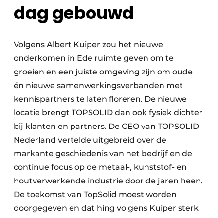
dag gebouwd
Volgens Albert Kuiper zou het nieuwe
onderkomen in Ede ruimte geven om te
groeien en een juiste omgeving zijn om oude
én nieuwe samenwerkingsverbanden met
kennispartners te laten floreren. De nieuwe
locatie brengt TOPSOLID dan ook fysiek dichter
bij klanten en partners. De CEO van TOPSOLID
Nederland vertelde uitgebreid over de
markante geschiedenis van het bedrijf en de
continue focus op de metaal-, kunststof- en
houtverwerkende industrie door de jaren heen.
De toekomst van TopSolid moest worden
doorgegeven en dat hing volgens Kuiper sterk