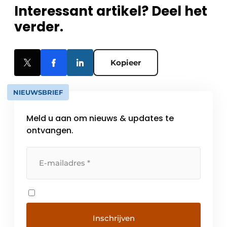
Interessant artikel? Deel het
verder.
Kopieer
NIEUWSBRIEF
Meld u aan om nieuws & updates te
ontvangen.