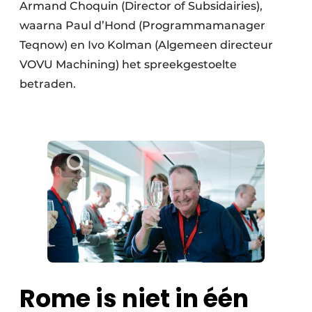
Armand Choquin (Director of Subsidairies),
waarna Paul d’Hond (Programmamanager
Teqnow) en Ivo Kolman (Algemeen directeur
VOVU Machining) het spreekgestoelte
betraden.
Rome is niet in één