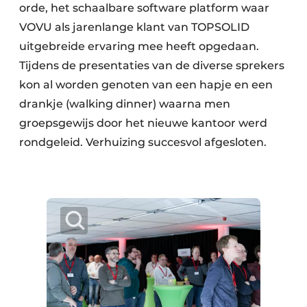
orde, het schaalbare software platform waar
VOVU als jarenlange klant van TOPSOLID
uitgebreide ervaring mee heeft opgedaan.
Tijdens de presentaties van de diverse sprekers
kon al worden genoten van een hapje en een
drankje (walking dinner) waarna men
groepsgewijs door het nieuwe kantoor werd
rondgeleid. Verhuizing succesvol afgesloten.