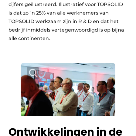
cijfers geïllustreerd. Illustratief voor TOPSOLID
is dat zo´n 25% van alle werknemers van
TOPSOLID werkzaam zijn in R & D en dat het
bedrijf inmiddels vertegenwoordigd is op bijna
alle continenten.
Ontwikkelingen in de