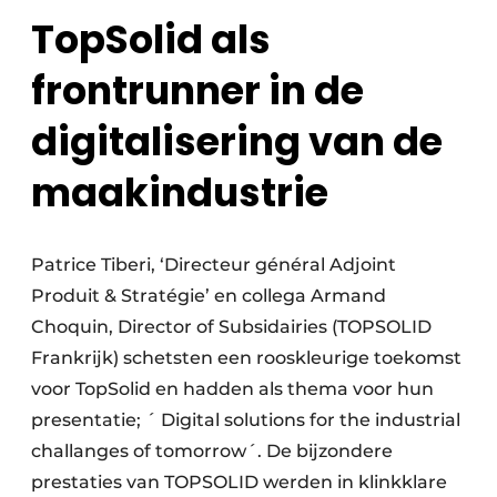
TopSolid als
frontrunner in de
digitalisering van de
maakindustrie
Patrice Tiberi, ‘Directeur général Adjoint
Produit & Stratégie’ en collega Armand
Choquin, Director of Subsidairies (TOPSOLID
Frankrijk) schetsten een rooskleurige toekomst
voor TopSolid en hadden als thema voor hun
presentatie; ´ Digital solutions for the industrial
challanges of tomorrow´. De bijzondere
prestaties van TOPSOLID werden in klinkklare