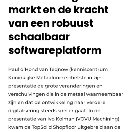
markt en de kracht
van een robuust
schaalbaar
softwareplatform
Paul d’Hond van Teqnow (kenniscentrum
Koninklijke Metaalunie) schetste in zijn
presentatie de grote veranderingen en
verschuivingen die in de metaal waarneembaar
zijn en dat de ontwikkeling naar verdere
digitalisering steeds sneller gaat. In de
presentatie van Ivo Kolman (VOVU Machining)
kwam de TopSolid Shopfloor uitgebreid aan de