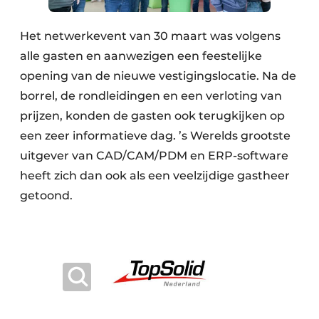
Het netwerkevent van 30 maart was volgens
alle gasten en aanwezigen een feestelijke
opening van de nieuwe vestigingslocatie. Na de
borrel, de rondleidingen en een verloting van
prijzen, konden de gasten ook terugkijken op
een zeer informatieve dag. ’s Werelds grootste
uitgever van CAD/CAM/PDM en ERP-software
heeft zich dan ook als een veelzijdige gastheer
getoond.