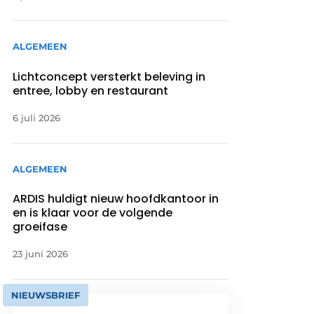
ALGEMEEN
Lichtconcept versterkt beleving in
entree, lobby en restaurant
6 juli 2026
ALGEMEEN
ARDIS huldigt nieuw hoofdkantoor in
en is klaar voor de volgende
groeifase
23 juni 2026
NIEUWSBRIEF