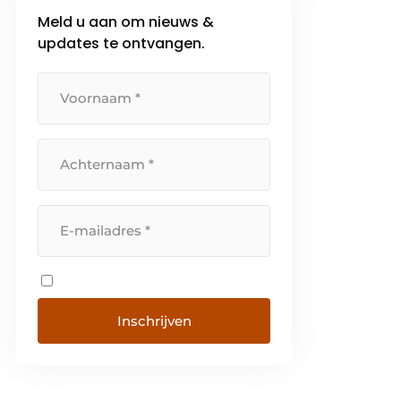
Meld u aan om nieuws &
updates te ontvangen.