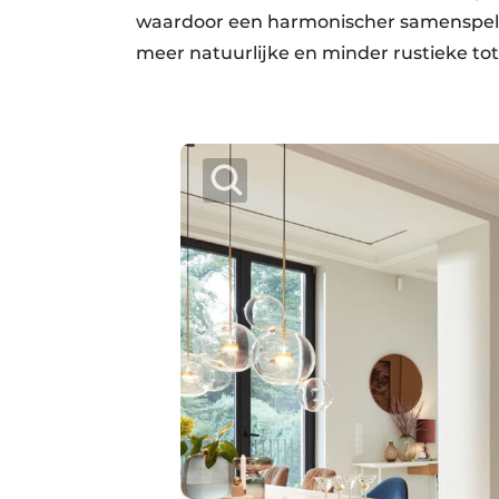
waardoor een harmonischer samenspel 
meer natuurlijke en minder rustieke to