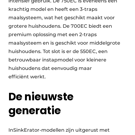
intensief gebruik. De 750EC is eveneens een
krachtig model en heeft een 3-traps
maalsysteem, wat het geschikt maakt voor
grotere huishoudens. De 700EC biedt een
premium oplossing met een 2-traps
maalsysteem en is geschikt voor middelgrote
huishoudens. Tot slot is er de 550EC, een
betrouwbaar instapmodel voor kleinere
huishoudens dat eenvoudig maar
efficiënt werkt.
De nieuwste
generatie
InSinkErator-modellen zijn uitgerust met