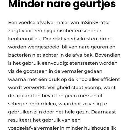
Minder nare geurtjes
Een voedselafvalvermaler van InSinkErator
zorgt voor een hygiënischer en schoner
keuken­milieu. Doordat voedselresten direct
worden weggespoeld, blijven nare geuren en
bacteriën niet achter in de afvalbak. Bovendien
is het gebruik eenvoudig: etensresten worden
via de gootsteen in de vermaler gedaan,
waarna met één druk op de knop alles efficiënt
wordt verwerkt. Veiligheid staat voorop, want
de apparaten bevatten geen messen of
scherpe onderdelen, waardoor ze veilig te
gebruiken zijn door het hele gezin. Daarnaast
resulteert het gebruik van een
voedselafvalvermaler in minder huishoudelijk