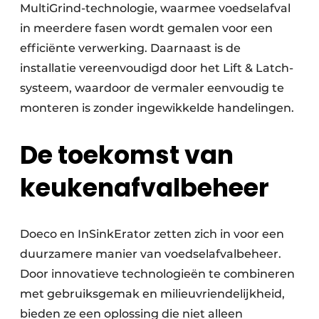
MultiGrind-technologie, waarmee voedselafval
in meerdere fasen wordt gemalen voor een
efficiënte verwerking. Daarnaast is de
installatie vereenvoudigd door het Lift & Latch-
systeem, waardoor de vermaler eenvoudig te
monteren is zonder ingewikkelde handelingen.
De toekomst van
keukenafvalbeheer
Doeco en InSinkErator zetten zich in voor een
duurzamere manier van voedselafvalbeheer.
Door innovatieve technologieën te combineren
met gebruiksgemak en milieuvriendelijkheid,
bieden ze een oplossing die niet alleen