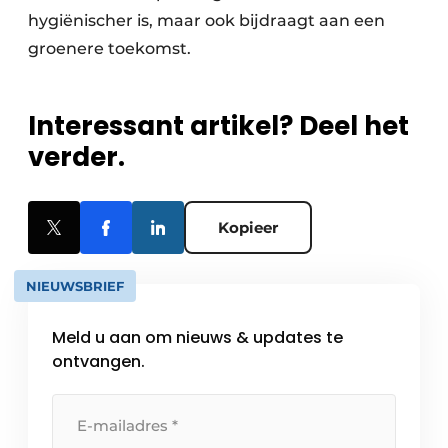
hygiënischer is, maar ook bijdraagt aan een
groenere toekomst.
Interessant artikel? Deel het
verder.
Kopieer
NIEUWSBRIEF
Meld u aan om nieuws & updates te
ontvangen.