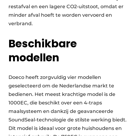
restafval en een lagere CO2-uitstoot, omdat er
minder afval hoeft te worden vervoerd en
verbrand.
Beschikbare
modellen
Doeco heeft zorgvuldig vier modellen
geselecteerd om de Nederlandse markt te
bedienen. Het meest krachtige model is de
1000EC, die beschikt over een 4-traps
maalsysteem en dankzij de geavanceerde
SoundSeal-technologie de stilste werking biedt.
Dit model is ideaal voor grote huishoudens en