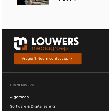
Vragen? Neem contact op
BINNENWERK
Algemeen
Software & Digitalisering