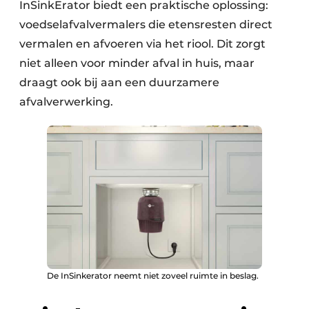
InSinkErator biedt een praktische oplossing:
voedselafvalvermalers die etensresten direct
vermalen en afvoeren via het riool. Dit zorgt
niet alleen voor minder afval in huis, maar
draagt ook bij aan een duurzamere
afvalverwerking.
De InSinkerator neemt niet zoveel ruimte in beslag.