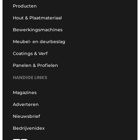
Producten
Hout & Plaatmateriaal
Bewerkingsmachines
Meubel- en deurbeslag
Coatings & Verf
Panelen & Profielen
HANDIGE LINKS
Magazines
Adverteren
Nieuwsbrief
Bedrijvenidex