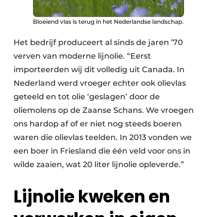
Bloeiend vlas is terug in het Nederlandse landschap.
Het bedrijf produceert al sinds de jaren ’70
verven van moderne lijnolie. “Eerst
importeerden wij dit volledig uit Canada. In
Nederland werd vroeger echter ook olievlas
geteeld en tot olie ‘geslagen’ door de
oliemolens op de Zaanse Schans. We vroegen
ons hardop af of er niet nog steeds boeren
waren die olievlas teelden. In 2013 vonden we
een boer in Friesland die één veld voor ons in
wilde zaaien, wat 20 liter lijnolie opleverde.”
Lijnolie kweken en