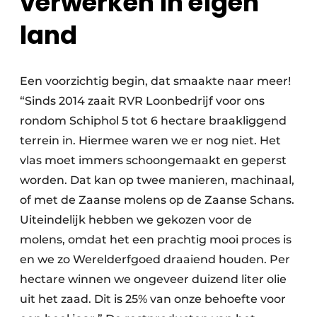
verwerken in eigen
land
Een voorzichtig begin, dat smaakte naar meer!
“Sinds 2014 zaait RVR Loonbedrijf voor ons
rondom Schiphol 5 tot 6 hectare braakliggend
terrein in. Hiermee waren we er nog niet. Het
vlas moet immers schoongemaakt en geperst
worden. Dat kan op twee manieren, machinaal,
of met de Zaanse molens op de Zaanse Schans.
Uiteindelijk hebben we gekozen voor de
molens, omdat het een prachtig mooi proces is
en we zo Werelderfgoed draaiend houden. Per
hectare winnen we ongeveer duizend liter olie
uit het zaad. Dit is 25% van onze behoefte voor