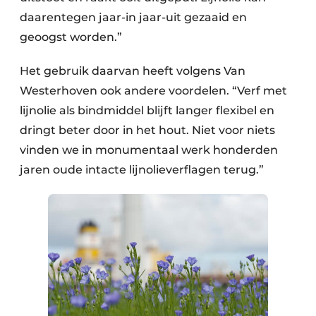
daarentegen jaar-in jaar-uit gezaaid en
geoogst worden.”
Het gebruik daarvan heeft volgens Van
Westerhoven ook andere voordelen. “Verf met
lijnolie als bindmiddel blijft langer flexibel en
dringt beter door in het hout. Niet voor niets
vinden we in monumentaal werk honderden
jaren oude intacte lijnolieverflagen terug.”