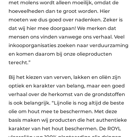
met molens wordt alleen moeilijk, omdat de
hoeveelheden dan te groot worden. Hier
moeten we dus goed over nadenken. Zeker is
dat wij hier mee doorgaan! We merken dat
mensen ons vinden vanwege ons verhaal. Veel
inkooporganisaties zoeken naar verduurzaming
en komen daarom bij onze olieproducten
terecht.”
Bij het kiezen van verven, lakken en oliën zijn
optiek en karakter van belang, maar een goed
verhaal over de herkomst van de grondstoffen
is ook belangrijk. “Lijnolie is nog altijd de beste
olie om hout mee te beschermen. Met deze
basis maken wij producten die het authentieke
karakter van het hout beschermen. De ROYL