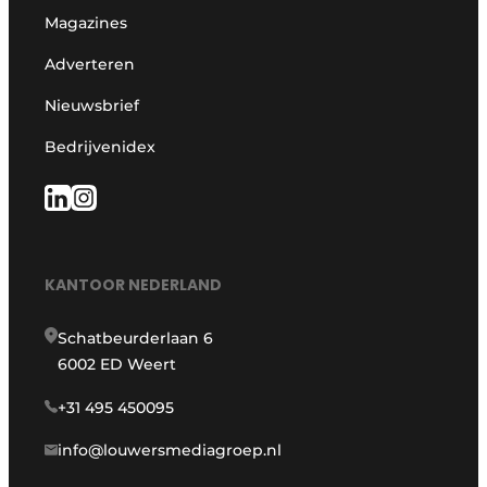
Magazines
Adverteren
Nieuwsbrief
Bedrijvenidex
KANTOOR NEDERLAND
Schatbeurderlaan 6
6002 ED Weert
+31 495 450095
info@louwersmediagroep.nl