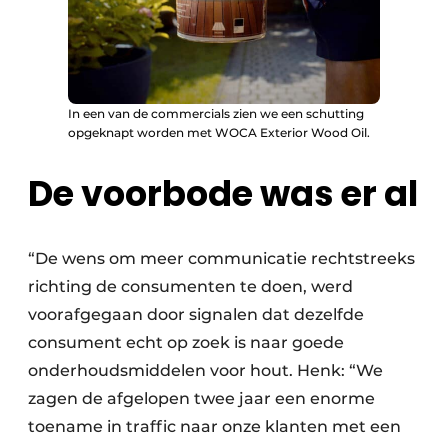
In een van de commercials zien we een schutting
opgeknapt worden met WOCA Exterior Wood Oil.
De voorbode was er al
“De wens om meer communicatie rechtstreeks
richting de consumenten te doen, werd
voorafgegaan door signalen dat dezelfde
consument echt op zoek is naar goede
onderhoudsmiddelen voor hout. Henk: “We
zagen de afgelopen twee jaar een enorme
toename in traffic naar onze klanten met een