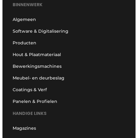
BINNENWERK
Algemeen
Software & Digitalisering
Producten
Hout & Plaatmateriaal
Bewerkingsmachines
Meubel- en deurbeslag
Coatings & Verf
Panelen & Profielen
HANDIGE LINKS
Magazines