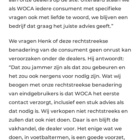
als WOCA iedere consument met specifieke
vragen ook met liefde te woord, we blijven een
bedrijf dat graag het juiste advies geeft.”
We vragen Henk of deze rechtstreekse
benadering van de consument geen onrust kan
veroorzaken onder de dealers. Hij antwoordt:
“Dat zou jammer zijn als dat zou gebeuren en
het zou ook nergens voor nodig zijn. Wat wij
beogen met onze rechtstreekse benadering
van eindgebruikers is dat WOCA het eerste
contact verzorgt, inclusief een stuk advies als
dat nodig is. Wij verkopen niet rechtstreeks en
zullen dat ook niet doen. Daar is en blijft de
vakhandel, de dealer voor. Het enige wat we
doen, in voetbaltermen, is een goede voorzet,