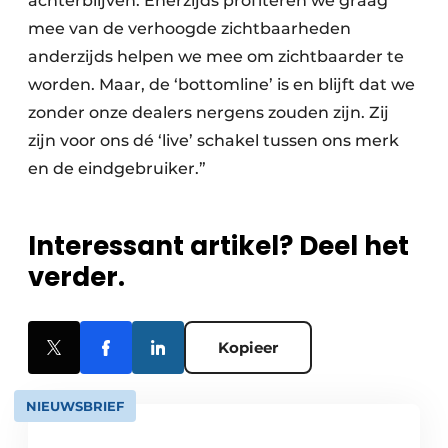
achterblijven. Enerzijds profiteren we graag
mee van de verhoogde zichtbaarheden
anderzijds helpen we mee om zichtbaarder te
worden. Maar, de ‘bottomline’ is en blijft dat we
zonder onze dealers nergens zouden zijn. Zij
zijn voor ons dé ‘live’ schakel tussen ons merk
en de eindgebruiker.”
Interessant artikel? Deel het
verder.
Kopieer
NIEUWSBRIEF