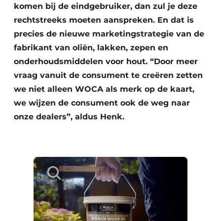
komen bij de eindgebruiker, dan zul je deze
rechtstreeks moeten aanspreken. En dat is
precies de nieuwe marketingstrategie van de
fabrikant van oliën, lakken, zepen en
onderhoudsmiddelen voor hout. “Door meer
vraag vanuit de consument te creëren zetten
we niet alleen WOCA als merk op de kaart,
we wijzen de consument ook de weg naar
onze dealers”, aldus Henk.