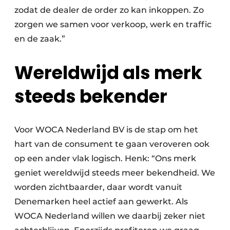
zodat de dealer de order zo kan inkoppen. Zo
zorgen we samen voor verkoop, werk en traffic
en de zaak.”
Wereldwijd als merk
steeds bekender
Voor WOCA Nederland BV is de stap om het
hart van de consument te gaan veroveren ook
op een ander vlak logisch. Henk: “Ons merk
geniet wereldwijd steeds meer bekendheid. We
worden zichtbaarder, daar wordt vanuit
Denemarken heel actief aan gewerkt. Als
WOCA Nederland willen we daarbij zeker niet