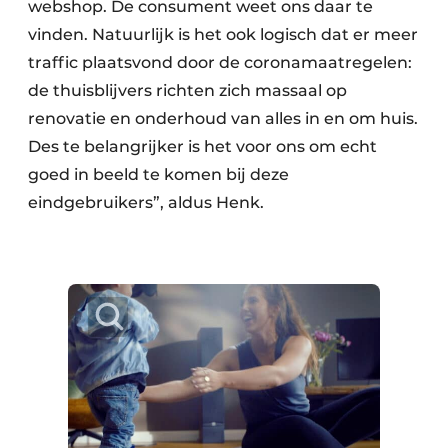
webshop. De consument weet ons daar te
vinden. Natuurlijk is het ook logisch dat er meer
traffic plaatsvond door de coronamaatregelen:
de thuisblijvers richten zich massaal op
renovatie en onderhoud van alles in en om huis.
Des te belangrijker is het voor ons om echt
goed in beeld te komen bij deze
eindgebruikers”, aldus Henk.