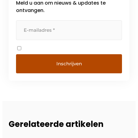
Meld u aan om nieuws & updates te
ontvangen.
Gerelateerde artikelen