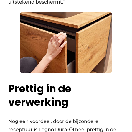
uitstekend beschermt.”
Prettig in de
verwerking
Nog een voordeel: door de bijzondere
receptuur is Legno Dura-Öl heel prettig in de