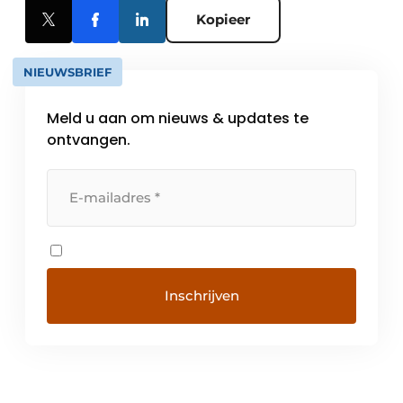
Kopieer
NIEUWSBRIEF
Meld u aan om nieuws & updates te
ontvangen.