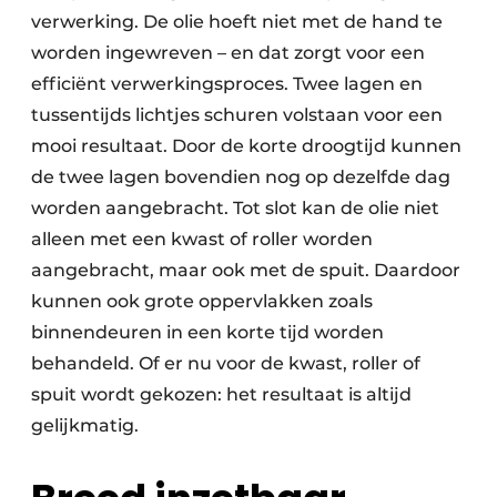
verwerking. De olie hoeft niet met de hand te
worden ingewreven – en dat zorgt voor een
efficiënt verwerkingsproces. Twee lagen en
tussentijds lichtjes schuren volstaan voor een
mooi resultaat. Door de korte droogtijd kunnen
de twee lagen bovendien nog op dezelfde dag
worden aangebracht. Tot slot kan de olie niet
alleen met een kwast of roller worden
aangebracht, maar ook met de spuit. Daardoor
kunnen ook grote oppervlakken zoals
binnendeuren in een korte tijd worden
behandeld. Of er nu voor de kwast, roller of
spuit wordt gekozen: het resultaat is altijd
gelijkmatig.