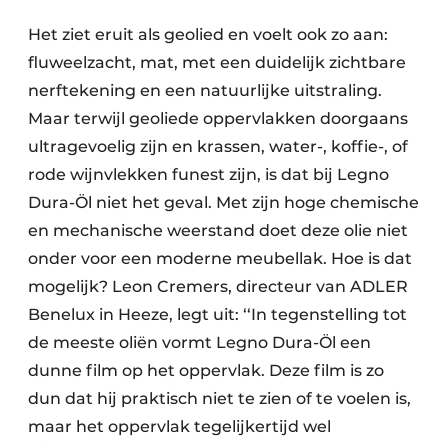
Het ziet eruit als geolied en voelt ook zo aan:
fluweelzacht, mat, met een duidelijk zichtbare
nerftekening en een natuurlijke uitstraling.
Maar terwijl geoliede oppervlakken doorgaans
ultragevoelig zijn en krassen, water-, koffie-, of
rode wijnvlekken funest zijn, is dat bij Legno
Dura-Öl niet het geval. Met zijn hoge chemische
en mechanische weerstand doet deze olie niet
onder voor een moderne meubellak. Hoe is dat
mogelijk? Leon Cremers, directeur van ADLER
Benelux in Heeze, legt uit: ‘‘In tegenstelling tot
de meeste oliën vormt Legno Dura-Öl een
dunne film op het oppervlak. Deze film is zo
dun dat hij praktisch niet te zien of te voelen is,
maar het oppervlak tegelijkertijd wel