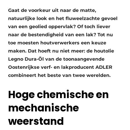
Vacature aanmelden
Gaat de voorkeur uit naar de matte,
Vacatures
natuurlijke look en het fluweelzachte gevoel
Video’s
van een geolied oppervlak? Of toch liever
naar de bestendigheid van een lak? Tot nu
toe moesten houtverwerkers een keuze
maken. Dat hoeft nu niet meer: de houtolie
Legno Dura-Öl van de toonaangevende
Oostenrijkse verf- en lakproducent ADLER
combineert het beste van twee werelden.
Hoge chemische en
mechanische
weerstand