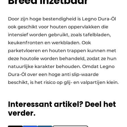
Breed inzetbaar
Door zijn hoge bestendigheid is Legno Dura-Öl
ook geschikt voor houten oppervlakken die
intensief worden gebruikt, zoals tafelbladen,
keukenfronten en werkbladen. Ook
parketvloeren en houten trappen kunnen met
deze houtolie worden behandeld, zodat ze hun
natuurlijke karakter behouden. Omdat Legno
Dura-Öl over een hoge anti slip-waarde
beschikt, is het risico op glij- en valpartijen klein.
Interessant artikel? Deel het
verder.