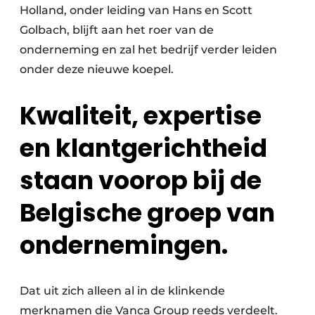
Holland, onder leiding van Hans en Scott
Golbach, blijft aan het roer van de
onderneming en zal het bedrijf verder leiden
onder deze nieuwe koepel.
Kwaliteit, expertise
en klantgerichtheid
staan voorop bij de
Belgische groep van
ondernemingen.
Dat uit zich alleen al in de klinkende
merknamen die Vanca Group reeds verdeelt.