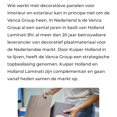
Wie werkt met decoratieve panelen voor
interieur en exterieur kan in principe niet om de
Vanca Group heen. In Nederland is de Vanca
Group al een aantal jaren in bezit van Holland
Laminati BV; al meer dan 20 jaar betrouwbare
leverancier van decoratief plaatmateriaal voor
de Nederlandse markt. Door Kuiper Holland in
te lijven, heeft de Vanca Group een strategische
topbeslissing genomen. Kuiper Holland en
Holland Laminati zijn complementair en gaan
vanaf heden samen de markt op.