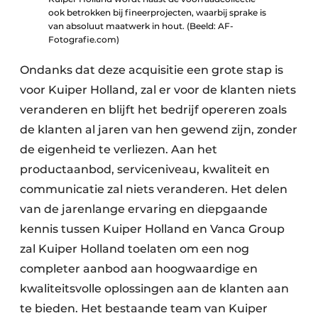
ook betrokken bij fineerprojecten, waarbij sprake is
van absoluut maatwerk in hout. (Beeld: AF-
Fotografie.com)
Ondanks dat deze acquisitie een grote stap is
voor Kuiper Holland, zal er voor de klanten niets
veranderen en blijft het bedrijf opereren zoals
de klanten al jaren van hen gewend zijn, zonder
de eigenheid te verliezen. Aan het
productaanbod, serviceniveau, kwaliteit en
communicatie zal niets veranderen. Het delen
van de jarenlange ervaring en diepgaande
kennis tussen Kuiper Holland en Vanca Group
zal Kuiper Holland toelaten om een nog
completer aanbod aan hoogwaardige en
kwaliteitsvolle oplossingen aan de klanten aan
te bieden. Het bestaande team van Kuiper