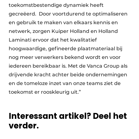
toekomstbestendige dynamiek heeft
gecreëerd. Door voortdurend te optimaliseren
en gebruik te maken van elkaars kennis en
netwerk, zorgen Kuiper Holland en Holland
Laminati ervoor dat het kwalitatief
hoogwaardige, gefineerde plaatmateriaal bij
nog meer verwerkers bekend wordt en voor
iedereen bereikbaar is. Met de Vanca Group als
drijvende kracht achter beide ondernemingen
en de tomeloze inzet van onze teams ziet de
toekomst er rooskleurig uit.”
Interessant artikel? Deel het
verder.