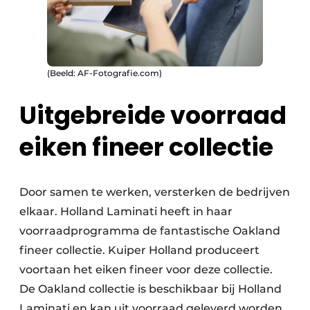
(Beeld: AF-Fotografie.com)
Uitgebreide voorraad
eiken fineer collectie
Door samen te werken, versterken de bedrijven
elkaar. Holland Laminati heeft in haar
voorraadprogramma de fantastische Oakland
fineer collectie. Kuiper Holland produceert
voortaan het eiken fineer voor deze collectie.
De Oakland collectie is beschikbaar bij Holland
Laminati en kan uit voorraad geleverd worden.