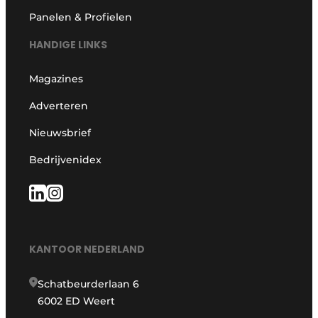
Panelen & Profielen
HANDIGE LINKS
Magazines
Adverteren
Nieuwsbrief
Bedrijvenidex
KANTOOR NEDERLAND
Schatbeurderlaan 6
6002 ED Weert