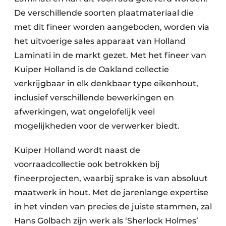
De verschillende soorten plaatmateriaal die
met dit fineer worden aangeboden, worden via
het uitvoerige sales apparaat van Holland
Laminati in de markt gezet. Met het fineer van
Kuiper Holland is de Oakland collectie
verkrijgbaar in elk denkbaar type eikenhout,
inclusief verschillende bewerkingen en
afwerkingen, wat ongelofelijk veel
mogelijkheden voor de verwerker biedt.
Kuiper Holland wordt naast de
voorraadcollectie ook betrokken bij
fineerprojecten, waarbij sprake is van absoluut
maatwerk in hout. Met de jarenlange expertise
in het vinden van precies de juiste stammen, zal
Hans Golbach zijn werk als ‘Sherlock Holmes’