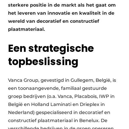
sterkere positie in de markt als het gaat om
het leveren van innovatie en kwaliteit in de
wereld van decoratief en constructief
plaatmateriaal.
Een strategische
topbeslissing
Vanca Group, gevestigd in Gullegem, België, is
een toonaangevende, familiaal gestuurde
groep bedrijven (o.a. Vanca, Placabois, IWP in
België en Holland Laminati en Drieplex in
Nederland) gespecialiseerd in decoratief en
constructief plaatmateriaal in Benelux. De
verschillende bedrijven in de groep opereren