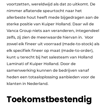
voortzetten, wereldwijd als dat zo uitkomt. De
nimmer aflatende speurtocht naar het
allerbeste hout heeft mede bijgedragen aan de
sterke positie van Kuiper Holland. Daar wil de
Vanca Group niets aan veranderen, integendeel
zelfs, zij zien de meerwaarde hiervan in. Voor
zowel eik fineer uit voorraad (made-to-stock) als
elk specifiek fineer op maat (made-to-order),
kunt u terecht bij het salesteam van Holland
Laminati of Kuiper Holland. Door de
samenwerking kunnen de bedrijven vanaf
heden een totaaloplossing aanbieden voor de
klanten in Nederland.
Toekomstbestendig