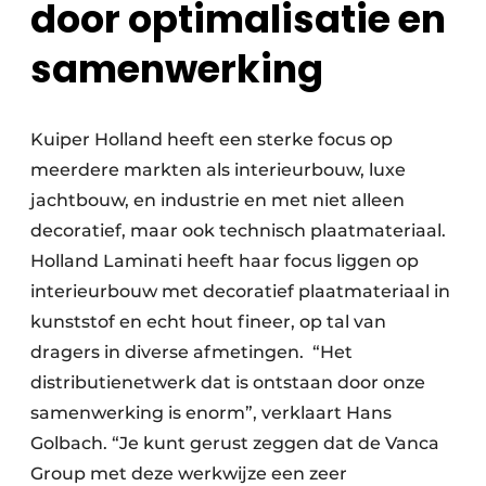
door optimalisatie en
samenwerking
Kuiper Holland heeft een sterke focus op
meerdere markten als interieurbouw, luxe
jachtbouw, en industrie en met niet alleen
decoratief, maar ook technisch plaatmateriaal.
Holland Laminati heeft haar focus liggen op
interieurbouw met decoratief plaatmateriaal in
kunststof en echt hout fineer, op tal van
dragers in diverse afmetingen. “Het
distributienetwerk dat is ontstaan door onze
samenwerking is enorm”, verklaart Hans
Golbach. “Je kunt gerust zeggen dat de Vanca
Group met deze werkwijze een zeer