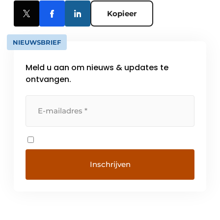
Kopieer
NIEUWSBRIEF
Meld u aan om nieuws & updates te
ontvangen.