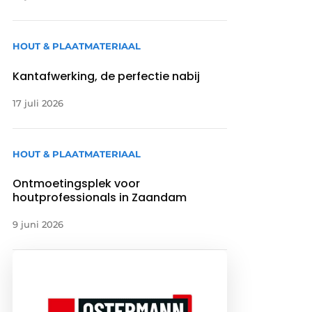
HOUT & PLAATMATERIAAL
Kantafwerking, de perfectie nabij
17 juli 2026
HOUT & PLAATMATERIAAL
Ontmoetingsplek voor
houtprofessionals in Zaandam
9 juni 2026