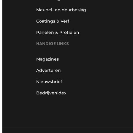
Meubel- en deurbeslag
Coatings & Verf
Panelen & Profielen
HANDIGE LINKS
Magazines
Adverteren
Nieuwsbrief
Bedrijvenidex