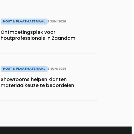
HOUT & PLAATMATERIAAL
9 JUNI 2026
Ontmoetingsplek voor
houtprofessionals in Zaandam
HOUT & PLAATMATERIAAL
8 JUNI 2026
Showrooms helpen klanten
materiaalkeuze te beoordelen