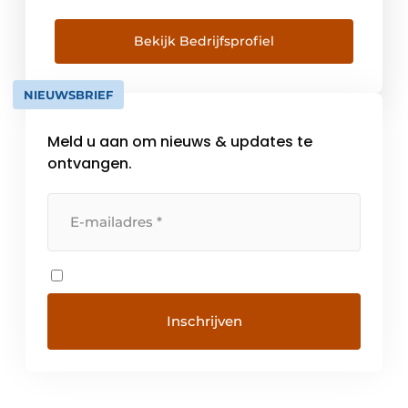
Bekijk Bedrijfsprofiel
NIEUWSBRIEF
Meld u aan om nieuws & updates te
ontvangen.