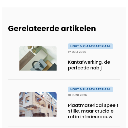
Gerelateerde artikelen
HOUT & PLAATMATERIAAL
17 JULI 2026
Kantafwerking, de
perfectie nabij
HOUT & PLAATMATERIAAL
10 JUNI 2026
Plaatmateriaal speelt
stille, maar cruciale
rol in interieurbouw