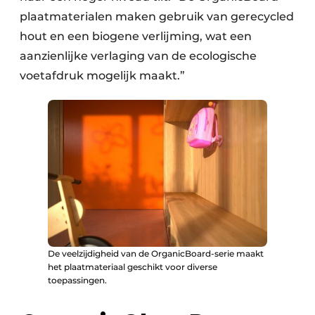
plaatmaterialen maken gebruik van gerecycled
hout en een biogene verlijming, wat een
aanzienlijke verlaging van de ecologische
voetafdruk mogelijk maakt.”
De veelzijdigheid van de OrganicBoard-serie maakt
het plaatmateriaal geschikt voor diverse
toepassingen.