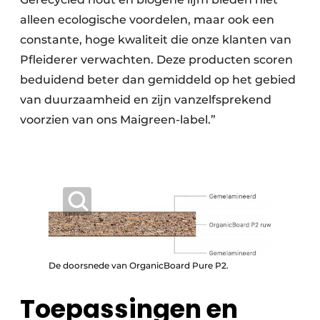
alleen ecologische voordelen, maar ook een
constante, hoge kwaliteit die onze klanten van
Pfleiderer verwachten. Deze producten scoren
beduidend beter dan gemiddeld op het gebied
van duurzaamheid en zijn vanzelfsprekend
voorzien van ons Maigreen-label.”
De doorsnede van OrganicBoard Pure P2.
Toepassingen en