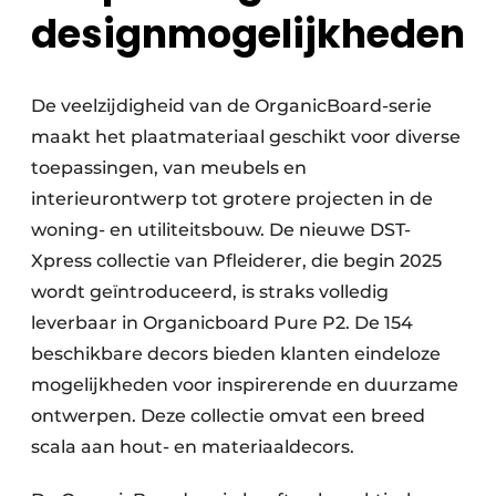
designmogelijkheden
De veelzijdigheid van de OrganicBoard-serie
maakt het plaatmateriaal geschikt voor diverse
toepassingen, van meubels en
interieurontwerp tot grotere projecten in de
woning- en utiliteitsbouw. De nieuwe DST-
Xpress collectie van Pfleiderer, die begin 2025
wordt geïntroduceerd, is straks volledig
leverbaar in Organicboard Pure P2. De 154
beschikbare decors bieden klanten eindeloze
mogelijkheden voor inspirerende en duurzame
ontwerpen. Deze collectie omvat een breed
scala aan hout- en materiaaldecors.