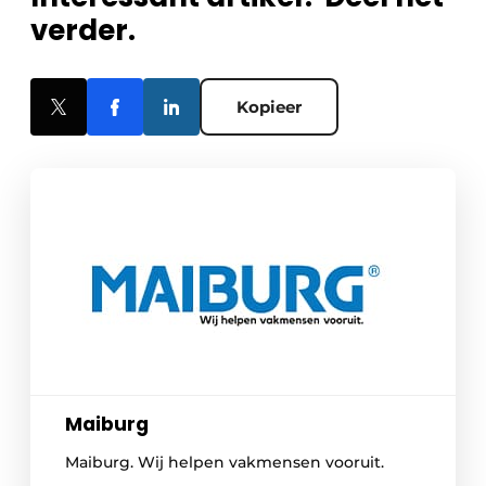
verder.
Kopieer
Maiburg
Maiburg. Wij helpen vakmensen vooruit.