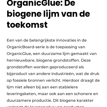
OrganicGlue: De
biogene lijm van de
toekomst
Een van de belangrijkste innovaties in de
OrganicBoard-serie is de toepassing van
OrganicGlue, een duurzame lijm gemaakt van
hernieuwbare, biogene grondstoffen. Deze
grondstoffen worden geproduceerd als
bijproduct van andere industrieën, wat de druk
op fossiele bronnen verlicht. Hierdoor draagt de
lijm niet alleen bij aan een stabielere
leveringsketen, maar ook aan een schonere en
duurzamere productie. Dit biogene karakter