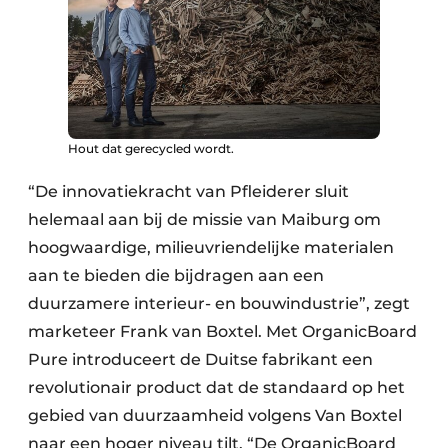
Hout dat gerecycled wordt.
“De innovatiekracht van Pfleiderer sluit
helemaal aan bij de missie van Maiburg om
hoogwaardige, milieuvriendelijke materialen
aan te bieden die bijdragen aan een
duurzamere interieur- en bouwindustrie”, zegt
marketeer Frank van Boxtel. Met OrganicBoard
Pure introduceert de Duitse fabrikant een
revolutionair product dat de standaard op het
gebied van duurzaamheid volgens Van Boxtel
naar een hoger niveau tilt. “De OrganicBoard