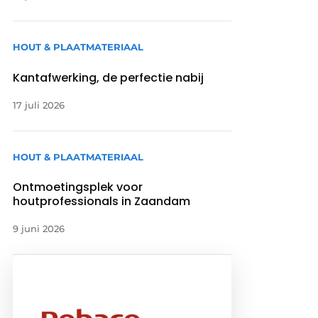
HOUT & PLAATMATERIAAL
Kantafwerking, de perfectie nabij
17 juli 2026
HOUT & PLAATMATERIAAL
Ontmoetingsplek voor
houtprofessionals in Zaandam
9 juni 2026