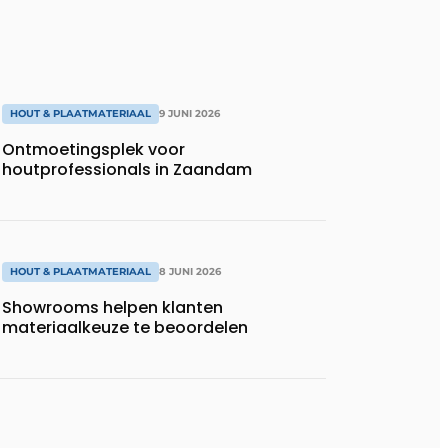
HOUT & PLAATMATERIAAL
9 JUNI 2026
Ontmoetingsplek voor
houtprofessionals in Zaandam
HOUT & PLAATMATERIAAL
8 JUNI 2026
Showrooms helpen klanten
materiaalkeuze te beoordelen