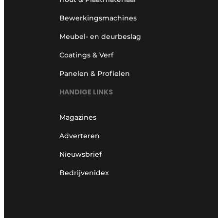
Bewerkingsmachines
Meubel- en deurbeslag
Coatings & Verf
Panelen & Profielen
HANDIGE LINKS
Magazines
Adverteren
Nieuwsbrief
Bedrijvenidex