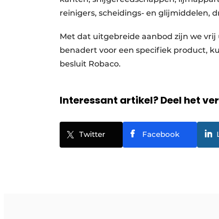
reinigers, scheidings- en glijmiddelen, d
Met dat uitgebreide aanbod zijn we vrij 
benadert voor een specifiek product, k
besluit Robaco.
Interessant artikel? Deel het ve
Twitter
Facebook