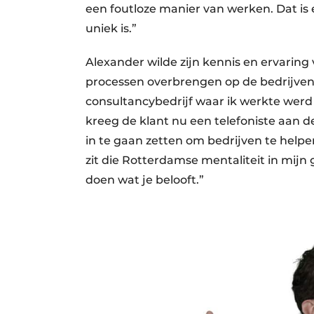
een foutloze manier van werken. Dat is 
uniek is.”
Alexander wilde zijn kennis en ervari
processen overbrengen op de bedrijven 
consultancybedrijf waar ik werkte werd
kreeg de klant nu een telefoniste aan de
in te gaan zetten om bedrijven te helpen
zit die Rotterdamse mentaliteit in mijn
doen wat je belooft.”