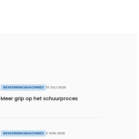
BEWERKINGSMACHINES
10 JULI 2026
Meer grip op het schuurproces
BEWERKINGSMACHINES
5 JUNI 2026