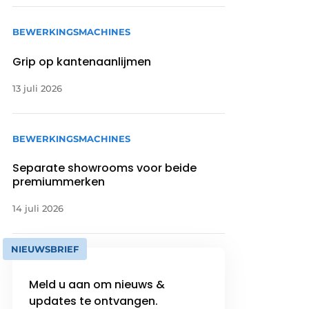
BEWERKINGSMACHINES
Grip op kantenaanlijmen
13 juli 2026
BEWERKINGSMACHINES
Separate showrooms voor beide
premiummerken
14 juli 2026
NIEUWSBRIEF
Meld u aan om nieuws &
updates te ontvangen.