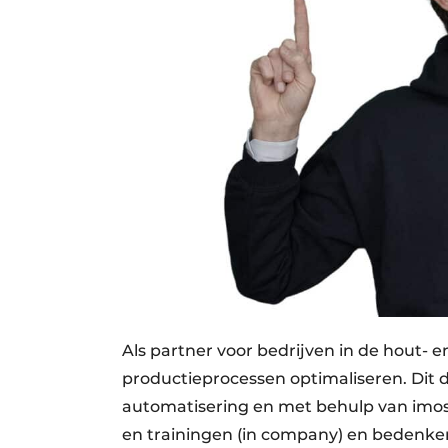
Als partner voor bedrijven in de hout- 
productieprocessen optimaliseren. Dit 
automatisering en met behulp van imos
en trainingen (in company) en bedenke