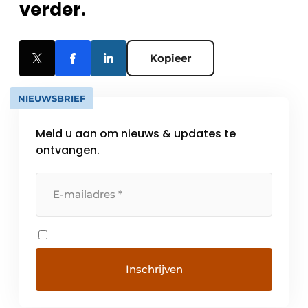
verder.
Kopieer
NIEUWSBRIEF
Meld u aan om nieuws & updates te
ontvangen.