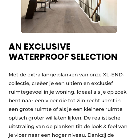
AN EXCLUSIVE
WATERPROOF SELECTION
Met de extra lange planken van onze XL-END-
collectie, creëer je een ultiem en exclusief
ruimtegevoel in je woning. Ideaal als je op zoek
bent naar een vloer die tot zijn recht komt in
een grote ruimte of als je een kleinere ruimte
optisch groter wil laten lijken. De realistische
uitstraling van de planken tilt de look & feel van
je vloer naar een hoger niveau. Dankzij de