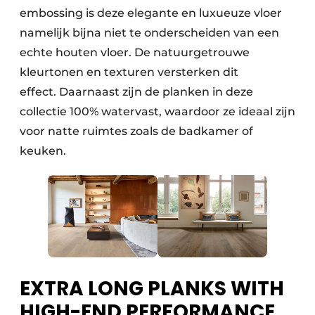
embossing is deze elegante en luxueuze vloer
namelijk bijna niet te onderscheiden van een
echte houten vloer. De natuurgetrouwe
kleurtonen en texturen versterken dit
effect. Daarnaast zijn de planken in deze
collectie 100% watervast, waardoor ze ideaal zijn
voor natte ruimtes zoals de badkamer of
keuken.
EXTRA LONG PLANKS WITH
HIGH-END PERFORMANCE