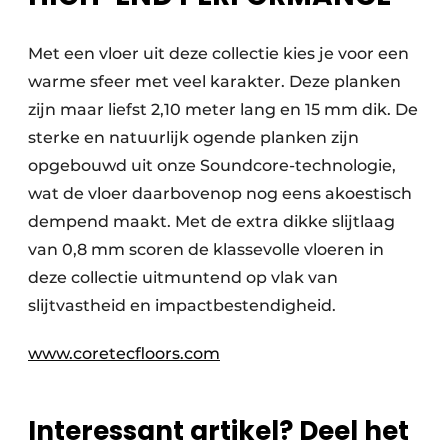
Met een vloer uit deze collectie kies je voor een
warme sfeer met veel karakter. Deze planken
zijn maar liefst 2,10 meter lang en 15 mm dik. De
sterke en natuurlijk ogende planken zijn
opgebouwd uit onze Soundcore-technologie,
wat de vloer daarbovenop nog eens akoestisch
dempend maakt. Met de extra dikke slijtlaag
van 0,8 mm scoren de klassevolle vloeren in
deze collectie uitmuntend op vlak van
slijtvastheid en impactbestendigheid.
www.coretecfloors.com
Interessant artikel? Deel het