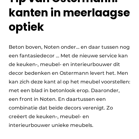
kanten in meerlaagse
optiek
Beton boven, Noten onder… en daar tussen nog
een fantasiedecor … Met de nieuwe service kan
de keuken-, meubel- en interieurbouwer dit
decor bedenken en Ostermann levert het. Men
kan zich deze kant al op het meubel voorstellen:
met een blad in betonlook erop. Daaronder,
een front in Noten. En daartussen een
combinatie dat beide decors verenigt. Zo
creëert de keuken-, meubel- en
interieurbouwer unieke meubels.