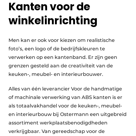
Kanten voor de
winkelinrichting
Men kan er ook voor kiezen om realistische
foto’s, een logo of de bedrijfskleuren te
verwerken op een kantenband. Er zijn geen
grenzen gesteld aan de creativiteit van de
keuken-, meubel- en interieurbouwer.
Alles van één leverancier Voor de handmatige
of machinale verwerking van ABS kanten is er
als totaalvakhandel voor de keuken-, meubel-
en interieurbouw bij Ostermann een uitgebreid
assortiment werkplaatsbenodigdheden
verkrijgbaar. Van gereedschap voor de