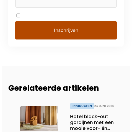
Gerelateerde artikelen
PRODUCTEN
23 JUNI 2026
Hotel black-out
gordijnen met een
mooie voor- én