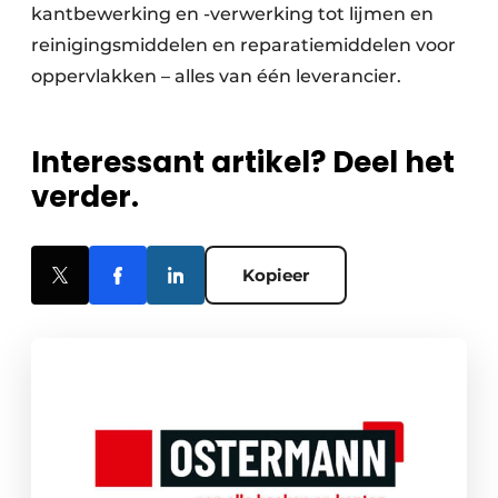
kantbewerking en -verwerking tot lijmen en
reinigingsmiddelen en reparatiemiddelen voor
oppervlakken – alles van één leverancier.
Interessant artikel? Deel het
verder.
Kopieer