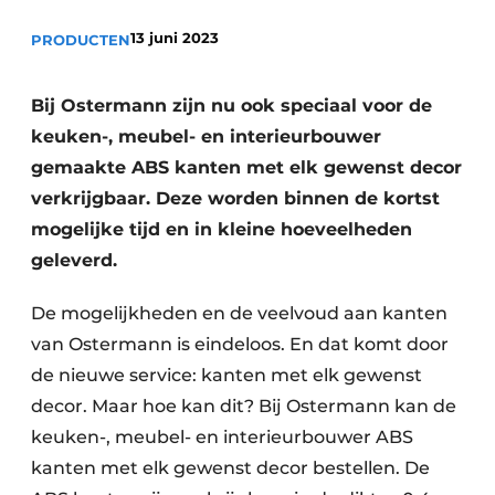
Vacature aanmelden
13 juni 2023
PRODUCTEN
Vacatures
Video’s
Bij Ostermann zijn nu ook speciaal voor de
keuken-, meubel- en interieurbouwer
gemaakte ABS kanten met elk gewenst decor
verkrijgbaar. Deze worden binnen de kortst
mogelijke tijd en in kleine hoeveelheden
geleverd.
De mogelijkheden en de veelvoud aan kanten
van Ostermann is eindeloos. En dat komt door
de nieuwe service: kanten met elk gewenst
decor. Maar hoe kan dit? Bij Ostermann kan de
keuken-, meubel- en interieurbouwer ABS
kanten met elk gewenst decor bestellen. De