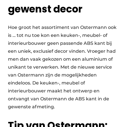
gewenst decor
Hoe groot het assortiment van Ostermann ook
is … tot nu toe kon een keuken-, meubel- of
interieurbouwer geen passende ABS kant bij
een uniek, exclusief decor vinden. Vroeger had
men dan vaak gekozen om een aluminium of
unikant te verwerken. Met de nieuwe service
van Ostermann zijn de mogelijkheden
eindeloos. De keuken-, meubel of
interieurbouwer maakt het ontwerp en
ontvangt van Ostermann de ABS kant in de
gewenste afmeting.
Tip van Ostermann: