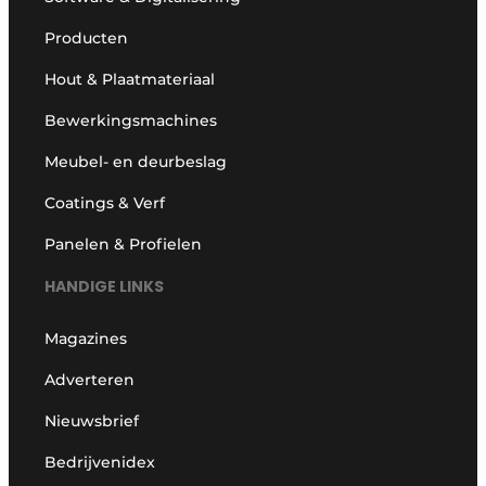
Producten
Hout & Plaatmateriaal
Bewerkingsmachines
Meubel- en deurbeslag
Coatings & Verf
Panelen & Profielen
HANDIGE LINKS
Magazines
Adverteren
Nieuwsbrief
Bedrijvenidex