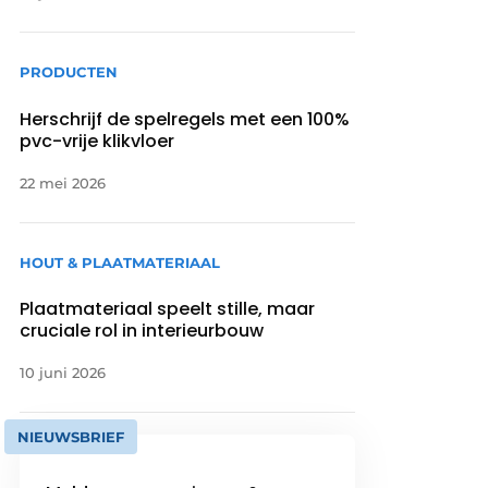
PRODUCTEN
Herschrijf de spelregels met een 100%
pvc-vrije klikvloer
22 mei 2026
HOUT & PLAATMATERIAAL
Plaatmateriaal speelt stille, maar
cruciale rol in interieurbouw
10 juni 2026
NIEUWSBRIEF