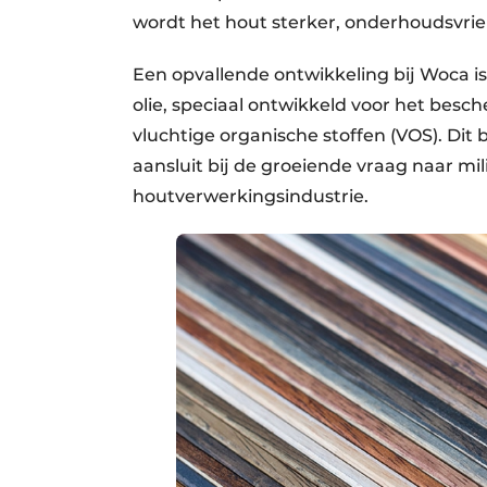
wordt het hout sterker, onderhoudsvrie
Een opvallende ontwikkeling bij Woca i
olie, speciaal ontwikkeld voor het besc
vluchtige organische stoffen (VOS). Dit 
aansluit bij de groeiende vraag naar mi
houtverwerkingsindustrie.