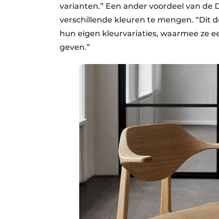
varianten.” Een ander voordeel van de D
verschillende kleuren te mengen. “Dit 
hun eigen kleurvariaties, waarmee ze e
geven.”