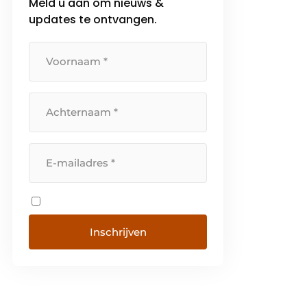
Meld u aan om nieuws &
updates te ontvangen.