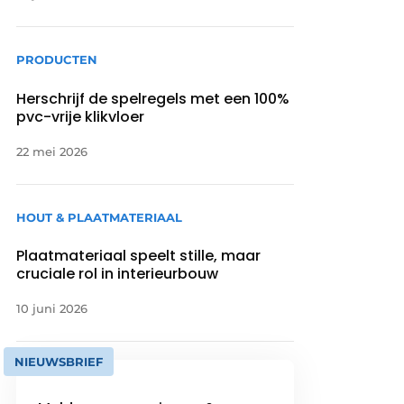
PRODUCTEN
Herschrijf de spelregels met een 100%
pvc-vrije klikvloer
22 mei 2026
HOUT & PLAATMATERIAAL
Plaatmateriaal speelt stille, maar
cruciale rol in interieurbouw
10 juni 2026
NIEUWSBRIEF