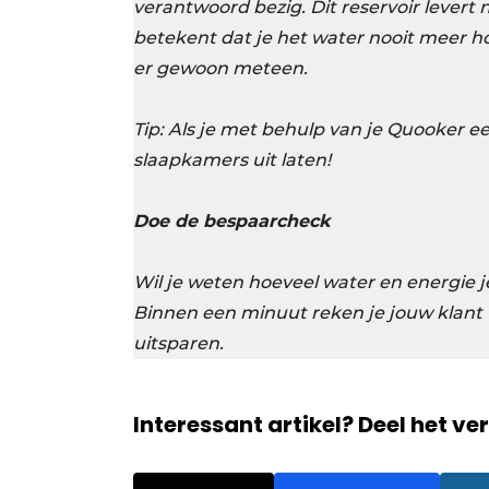
verantwoord bezig. Dit reservoir levert
betekent dat je het water nooit meer ho
er gewoon meteen.
Tip: Als je met behulp van je Quooker e
slaapkamers uit laten!
Doe de bespaarcheck
Wil je weten hoeveel water en energie
Binnen een minuut reken je jouw klant
uitsparen.
Interessant artikel? Deel het ve