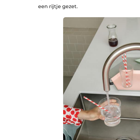
een rijtje gezet.