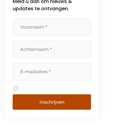
Meld u aan om nieuws &
updates te ontvangen.