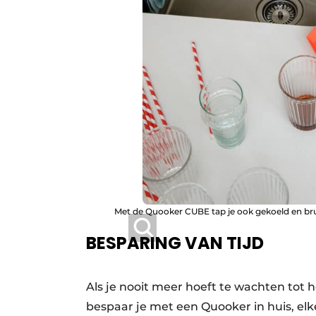
Met de Quooker CUBE tap je ook gekoeld en bru
BESPARING VAN TIJD
Als je nooit meer hoeft te wachten tot h
bespaar je met een Quooker in huis, elk