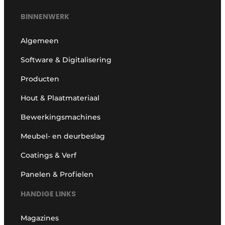
BINNENWERK
Algemeen
Software & Digitalisering
Producten
Hout & Plaatmateriaal
Bewerkingsmachines
Meubel- en deurbeslag
Coatings & Verf
Panelen & Profielen
HANDIGE LINKS
Magazines