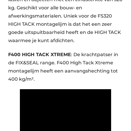
kg. Geschikt voor alle bouw- en
afwerkingsmaterialen. Uniek voor de FS320
HIGH TACK montagelijm is dat het een zeer
goede uitspuitbaarheid heeft en de HIGH TACK
waarmee je kunt afdichten.
F400 HIGH TACK XTREME
: De krachtpatser in
de FIX&SEAL range. F400 High Tack Xtreme
montagelijm heeft een aanvangshechting tot
400 kg/m².