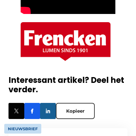
Interessant artikel? Deel het
verder.
Kopieer
NIEUWSBRIEF