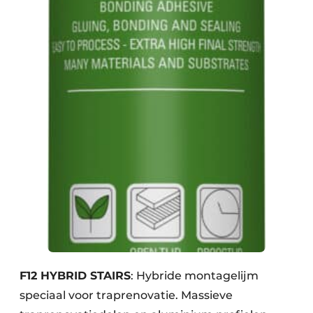
F12 HYBRID STAIRS
: Hybride montagelijm
speciaal voor traprenovatie. Massieve