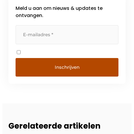
Meld u aan om nieuws & updates te
ontvangen.
Gerelateerde artikelen