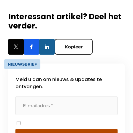
Interessant artikel? Deel het
verder.
Kopieer
NIEUWSBRIEF
Meld u aan om nieuws & updates te
ontvangen.