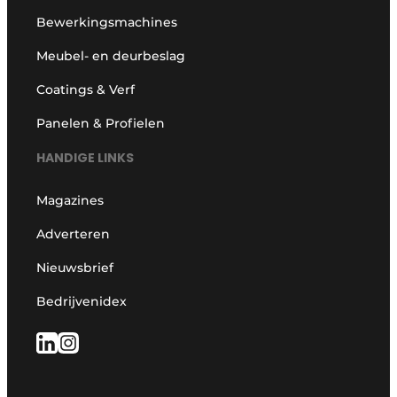
Bewerkingsmachines
Meubel- en deurbeslag
Coatings & Verf
Panelen & Profielen
HANDIGE LINKS
Magazines
Adverteren
Nieuwsbrief
Bedrijvenidex