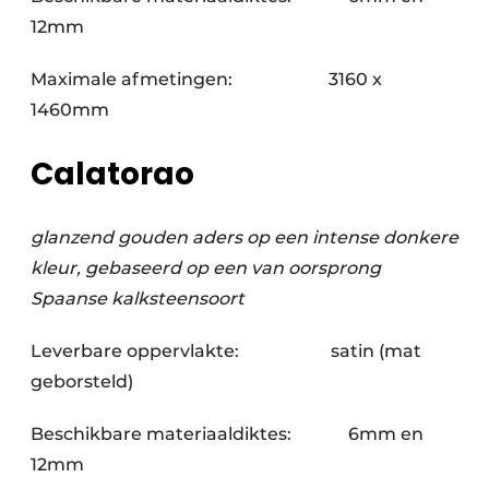
12mm
Maximale afmetingen: 3160 x
1460mm
Calatorao
glanzend gouden aders op een intense donkere
kleur, gebaseerd op een van oorsprong
Spaanse kalksteensoort
Leverbare oppervlakte: satin (mat
geborsteld)
Beschikbare materiaaldiktes: 6mm en
12mm