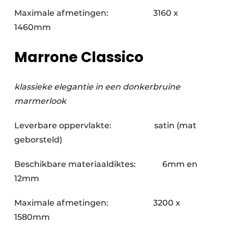
Maximale afmetingen: 3160 x
1460mm
Marrone Classico
klassieke elegantie in een donkerbruine
marmerlook
Leverbare oppervlakte: satin (mat
geborsteld)
Beschikbare materiaaldiktes: 6mm en
12mm
Maximale afmetingen: 3200 x
1580mm