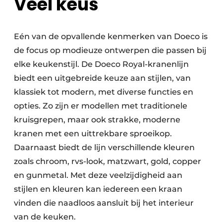
Veel keus
Eén van de opvallende kenmerken van Doeco is
de focus op modieuze ontwerpen die passen bij
elke keukenstijl. De Doeco Royal-kranenlijn
biedt een uitgebreide keuze aan stijlen, van
klassiek tot modern, met diverse functies en
opties. Zo zijn er modellen met traditionele
kruisgrepen, maar ook strakke, moderne
kranen met een uittrekbare sproeikop.
Daarnaast biedt de lijn verschillende kleuren
zoals chroom, rvs-look, matzwart, gold, copper
en gunmetal. Met deze veelzijdigheid aan
stijlen en kleuren kan iedereen een kraan
vinden die naadloos aansluit bij het interieur
van de keuken.