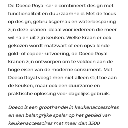
De Doeco Royal-serie combineert design met
functionaliteit én duurzaamheid. Met de focus
op design, gebruiksgemak en waterbesparing
zijn deze kranen ideaal voor iedereen die meer
wil halen uit zijn keuken. Welke kraan er ook
gekozen wordt matzwart of een opvallende
gold- of copper-uitvoering, de Doeco Royal
kranen zijn ontworpen om te voldoen aan de
hoge eisen van de moderne consument. Met
Doeco Royal voegt men niet alleen stijl toe aan
de keuken, maar ook een duurzame en
praktische oplossing voor dagelijks gebruik.
Doeco is een groothandel in keukenaccessoires
en een belangrijke speler op het gebied van
keukenaccessoires met meer dan 3500