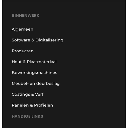
BINNENWERK
Algemeen
Software & Digitalisering
Producten
Hout & Plaatmateriaal
Bewerkingsmachines
Meubel- en deurbeslag
Coatings & Verf
Panelen & Profielen
HANDIGE LINKS