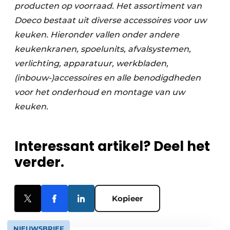
producten op voorraad. Het assortiment van
Doeco bestaat uit diverse accessoires voor uw
keuken. Hieronder vallen onder andere
keukenkranen, spoelunits, afvalsystemen,
verlichting, apparatuur, werkbladen,
(inbouw-)accessoires en alle benodigdheden
voor het onderhoud en montage van uw
keuken.
Interessant artikel? Deel het
verder.
Kopieer
NIEUWSBRIEF