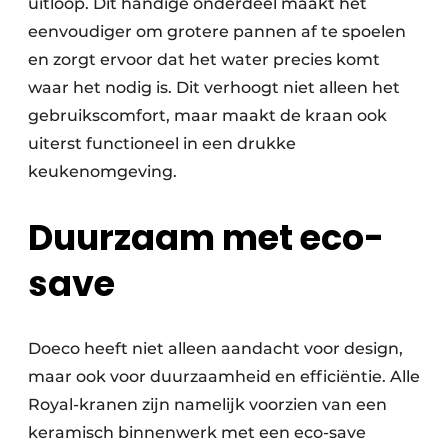
uitloop. Dit handige onderdeel maakt het
eenvoudiger om grotere pannen af te spoelen
en zorgt ervoor dat het water precies komt
waar het nodig is. Dit verhoogt niet alleen het
gebruikscomfort, maar maakt de kraan ook
uiterst functioneel in een drukke
keukenomgeving.
Duurzaam met eco-
save
Doeco heeft niet alleen aandacht voor design,
maar ook voor duurzaamheid en efficiëntie. Alle
Royal-kranen zijn namelijk voorzien van een
keramisch binnenwerk met een eco-save