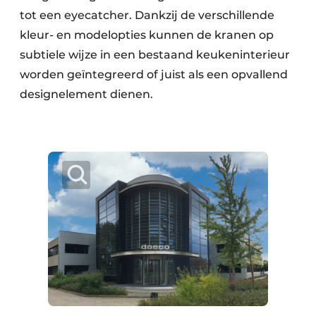
tot een eyecatcher. Dankzij de verschillende
kleur- en modelopties kunnen de kranen op
subtiele wijze in een bestaand keukeninterieur
worden geïntegreerd of juist als een opvallend
designelement dienen.