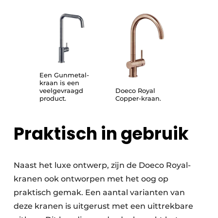
Een Gunmetal-
kraan is een
veelgevraagd
Doeco Royal
product.
Copper-kraan.
Praktisch in gebruik
Naast het luxe ontwerp, zijn de Doeco Royal-
kranen ook ontworpen met het oog op
praktisch gemak. Een aantal varianten van
deze kranen is uitgerust met een uittrekbare