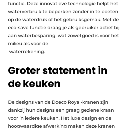
functie. Deze innovatieve technologie helpt het
waterverbruik te beperken zonder in te boeten
op de waterdruk of het gebruiksgemak. Met de
eco-save functie draag je als gebruiker actief bij
aan waterbesparing, wat zowel goed is voor het
milieu als voor de
waterrekening.
Groter statement in
de keuken
De designs van de Doeco Royal-kranen zijn
dankzij hun designs een graag geziene kraan
voor in iedere keuken. Het luxe design en de
hoogwaardige afwerking maken deze kranen