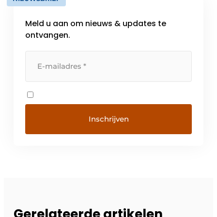
Meld u aan om nieuws & updates te
ontvangen.
Gerelateerde artikelen