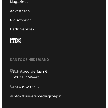
Magazines
Adverteren
Nieuwsbrief
Bedrijvenidex
KANTOOR NEDERLAND
Schatbeurderlaan 6
6002 ED Weert
+31 495 450095
info@louwersmediagroep.nl