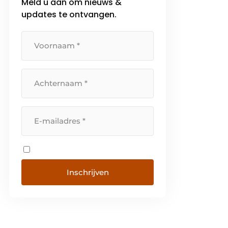
Meld u aan om nieuws &
updates te ontvangen.