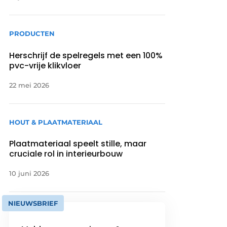
PRODUCTEN
Herschrijf de spelregels met een 100%
pvc-vrije klikvloer
22 mei 2026
HOUT & PLAATMATERIAAL
Plaatmateriaal speelt stille, maar
cruciale rol in interieurbouw
10 juni 2026
NIEUWSBRIEF