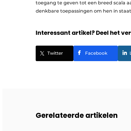
toegang te geven tot een breed scala aa
denkbare toepassingen om hen in staat te
Interessant artikel? Deel het ve
Twitter
Facebook
Gerelateerde artikelen