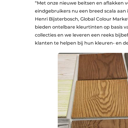
“Met onze nieuwe beitsen en aflakken 
eindgebruikers nu een breed scala aan i
Henri Bijsterbosch, Global Colour Marke
bieden ontelbare kleurtinten op basis 
collecties en we leveren een reeks bij
klanten te helpen bij hun kleuren- en d