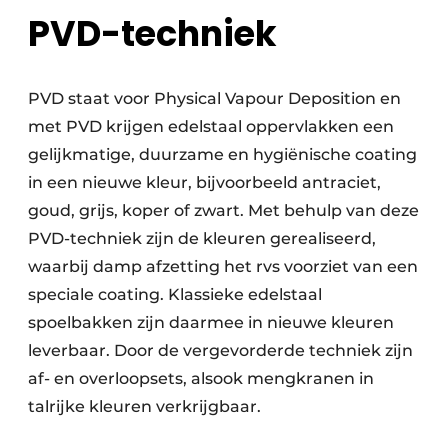
PVD-techniek
PVD staat voor Physical Vapour Deposition en
met PVD krijgen edelstaal oppervlakken een
gelijkmatige, duurzame en hygiënische coating
in een nieuwe kleur, bijvoorbeeld antraciet,
goud, grijs, koper of zwart. Met behulp van deze
PVD-techniek zijn de kleuren gerealiseerd,
waarbij damp afzetting het rvs voorziet van een
speciale coating. Klassieke edelstaal
spoelbakken zijn daarmee in nieuwe kleuren
leverbaar. Door de vergevorderde techniek zijn
af- en overloopsets, alsook mengkranen in
talrijke kleuren verkrijgbaar.