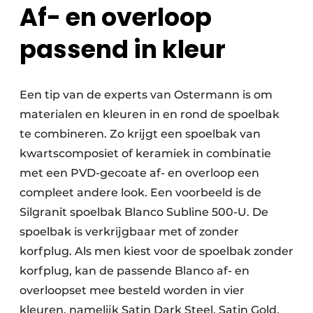
Af- en overloop
passend in kleur
Een tip van de experts van Ostermann is om
materialen en kleuren in en rond de spoelbak
te combineren. Zo krijgt een spoelbak van
kwartscomposiet of keramiek in combinatie
met een PVD-gecoate af- en overloop een
compleet andere look. Een voorbeeld is de
Silgranit spoelbak Blanco Subline 500-U. De
spoelbak is verkrijgbaar met of zonder
korfplug. Als men kiest voor de spoelbak zonder
korfplug, kan de passende Blanco af- en
overloopset mee besteld worden in vier
kleuren, namelijk Satin Dark Steel, Satin Gold,