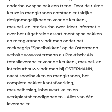
onderbouw spoelbak een trend. Door de ruime
keuze in mengkranen ontstaan er talrijke
designmogelijkheden voor de keuken-,
meubel- en interieurbouwer. Meer informatie
over het uitgebreide assortiment spoelbakken
en mengkranen vindt men onder het
zoekbegrip “Spoelbakken” op de Ostermann
website www.ostermann.eu Praktisch: Als
totaalleverancier voor de keuken-, meubel- en
interieurbouw vindt men bij OSTERMANN,
naast spoelbakken en mengkranen, het
complete pakket kantafwerking,
meubelbeslag, inbouwartikelen en
werkplaatsbenodigdheden – Alles van één
leverancier