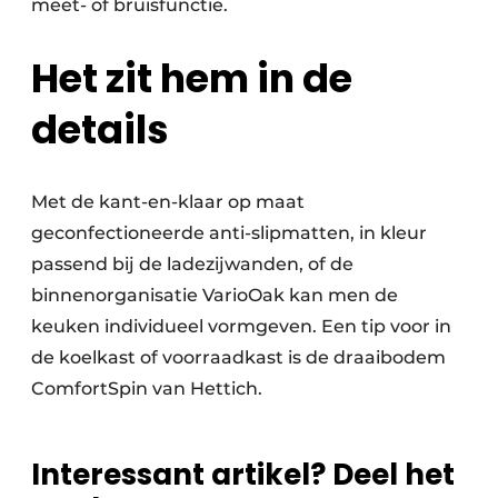
meet- of bruisfunctie.
Het zit hem in de
details
Met de kant-en-klaar op maat
geconfectioneerde anti-slipmatten, in kleur
passend bij de ladezijwanden, of de
binnenorganisatie VarioOak kan men de
keuken individueel vormgeven. Een tip voor in
de koelkast of voorraadkast is de draaibodem
ComfortSpin van Hettich.
Interessant artikel? Deel het