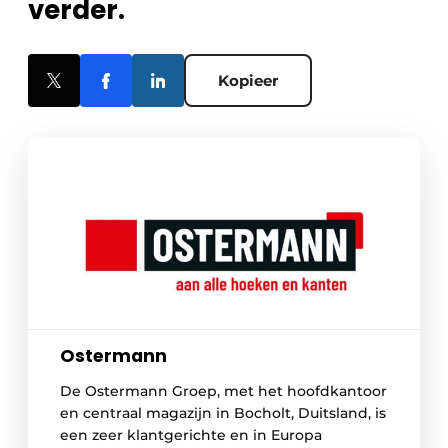
verder.
Kopieer
Ostermann
De Ostermann Groep, met het hoofdkantoor
en centraal magazijn in Bocholt, Duitsland, is
een zeer klantgerichte en in Europa