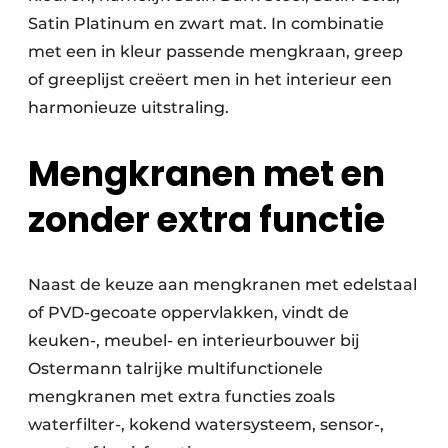
Satin Platinum en zwart mat. In combinatie
met een in kleur passende mengkraan, greep
of greeplijst creëert men in het interieur een
harmonieuze uitstraling.
Mengkranen met en
zonder extra functie
Naast de keuze aan mengkranen met edelstaal
of PVD-gecoate oppervlakken, vindt de
keuken-, meubel- en interieurbouwer bij
Ostermann talrijke multifunctionele
mengkranen met extra functies zoals
waterfilter-, kokend watersysteem, sensor-,