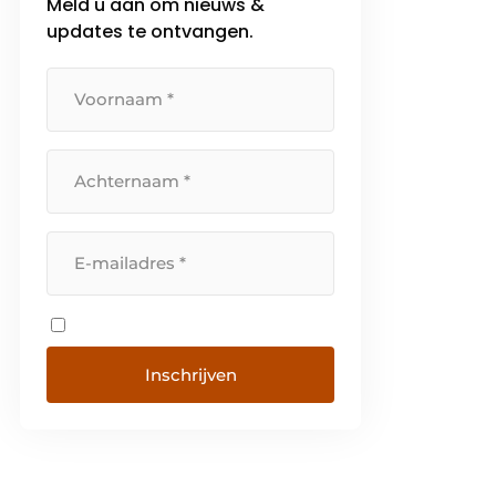
Meld u aan om nieuws &
updates te ontvangen.