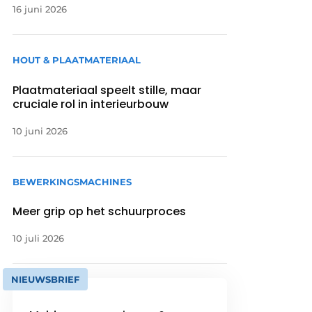
16 juni 2026
HOUT & PLAATMATERIAAL
Plaatmateriaal speelt stille, maar
cruciale rol in interieurbouw
10 juni 2026
BEWERKINGSMACHINES
Meer grip op het schuurproces
10 juli 2026
NIEUWSBRIEF