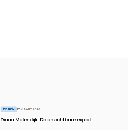
DE PEN
17 MAART 2026
Diana Molendijk: De onzichtbare expert