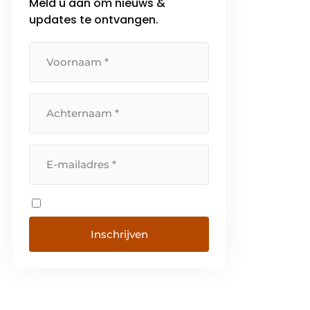
Meld u aan om nieuws &
updates te ontvangen.