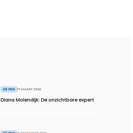
DE PEN
17 MAART 2026
Diana Molendijk: De onzichtbare expert