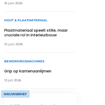
16 juni 2026
HOUT & PLAATMATERIAAL
Plaatmateriaal speelt stille, maar
cruciale rol in interieurbouw
10 juni 2026
BEWERKINGSMACHINES
Grip op kantenaanlijmen
13 juli 2026
NIEUWSBRIEF