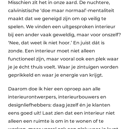
Misschien zit het in onze aard. De nuchtere,
calvinistische ‘doe maar normaal’-mentaliteit
maakt dat we geneigd zijn om op veilig te
spelen. We vinden een uitgesproken interieur
bij een ander vaak geweldig, maar voor onszelf?
‘Nee, dat weet ik niet hoor.’ En juist dát is
zonde. Een interieur moet niet alleen
functioneel zijn, maar vooral ook een plek waar
je je écht thuis voelt. Waar je zintuigen worden
geprikkeld en waar je energie van krijgt.
Daarom doe ik hier een oproep aan alle
interieurontwerpers, interieurbouwers en
designliefhebbers: daag jezelf én je klanten
eens goed uit! Laat zien dat een interieur niet
alleen een ruimte is om in te wonen of te