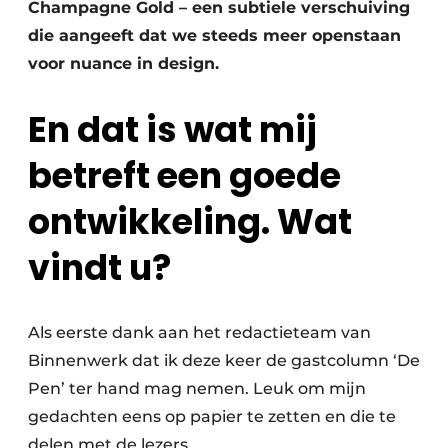
Champagne Gold – een subtiele verschuiving
die aangeeft dat we steeds meer openstaan
voor nuance in design.
En dat is wat mij
betreft een goede
ontwikkeling. Wat
vindt u?
Als eerste dank aan het redactieteam van
Binnenwerk dat ik deze keer de gastcolumn ‘De
Pen’ ter hand mag nemen. Leuk om mijn
gedachten eens op papier te zetten en die te
delen met de lezers.