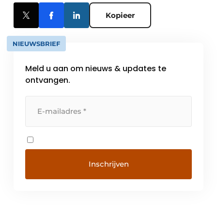
Kopieer
NIEUWSBRIEF
Meld u aan om nieuws & updates te
ontvangen.