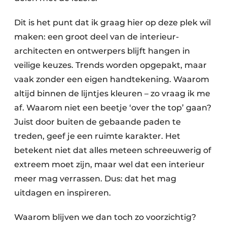
Dit is het punt dat ik graag hier op deze plek wil
maken: een groot deel van de interieur-
architecten en ontwerpers blijft hangen in
veilige keuzes. Trends worden opgepakt, maar
vaak zonder een eigen handtekening. Waarom
altijd binnen de lijntjes kleuren – zo vraag ik me
af. Waarom niet een beetje ‘over the top’ gaan?
Juist door buiten de gebaande paden te
treden, geef je een ruimte karakter. Het
betekent niet dat alles meteen schreeuwerig of
extreem moet zijn, maar wel dat een interieur
meer mag verrassen. Dus: dat het mag
uitdagen en inspireren.
Waarom blijven we dan toch zo voorzichtig?