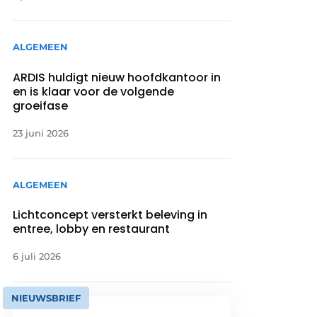
ALGEMEEN
ARDIS huldigt nieuw hoofdkantoor in
en is klaar voor de volgende
groeifase
23 juni 2026
ALGEMEEN
Lichtconcept versterkt beleving in
entree, lobby en restaurant
6 juli 2026
NIEUWSBRIEF