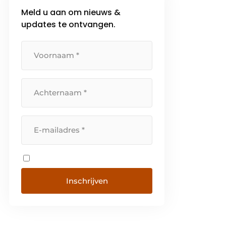
Meld u aan om nieuws &
updates te ontvangen.