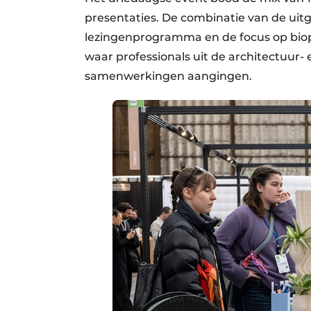
presentaties. De combinatie van de uit
lezingenprogramma en de focus op bio
waar professionals uit de architectuur-
samenwerkingen aangingen.